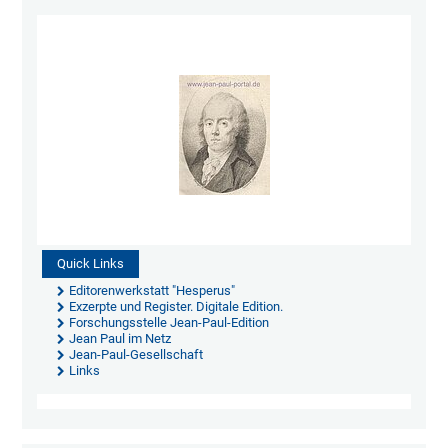
Quick Links
Editorenwerkstatt "Hesperus"
Exzerpte und Register. Digitale Edition.
Forschungsstelle Jean-Paul-Edition
Jean Paul im Netz
Jean-Paul-Gesellschaft
Links