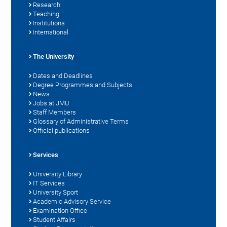
Research
Teaching
Institutions
International
The University
Dates and Deadlines
Degree Programmes and Subjects
News
Jobs at JMU
Staff Members
Glossary of Administrative Terms
Official publications
Services
University Library
IT Services
University Sport
Academic Advisory Service
Examination Office
Student Affairs