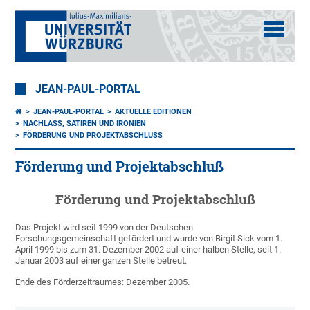
JEAN-PAUL-PORTAL
JEAN-PAUL-PORTAL
AKTUELLE EDITIONEN
NACHLASS, SATIREN UND IRONIEN
FÖRDERUNG UND PROJEKTABSCHLUSS
Förderung und Projektabschluß
Förderung und Projektabschluß
Das Projekt wird seit 1999 von der Deutschen
Forschungsgemeinschaft gefördert und wurde von Birgit Sick vom 1.
April 1999 bis zum 31. Dezember 2002 auf einer halben Stelle, seit 1.
Januar 2003 auf einer ganzen Stelle betreut.
Ende des Förderzeitraumes: Dezember 2005.