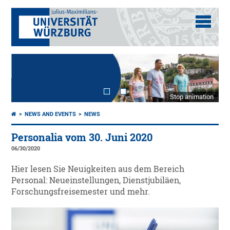
Stop animation
NEWS AND EVENTS
NEWS
Personalia vom 30. Juni 2020
06/30/2020
Hier lesen Sie Neuigkeiten aus dem Bereich
Personal: Neueinstellungen, Dienstjubiläen,
Forschungsfreisemester und mehr.