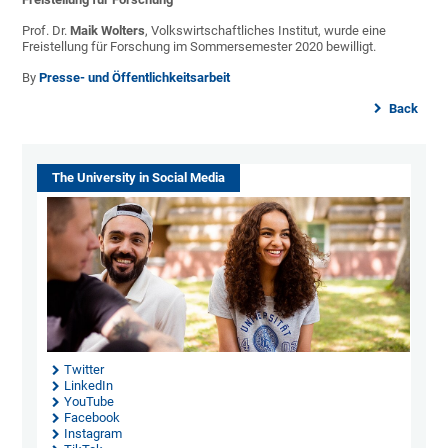
Prof. Dr.
Maik Wolters
, Volkswirtschaftliches Institut, wurde eine
Freistellung für Forschung im Sommersemester 2020 bewilligt.
By
Presse- und Öffentlichkeitsarbeit
Back
The University in Social Media
Twitter
LinkedIn
YouTube
Facebook
Instagram