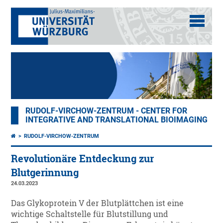
RUDOLF-VIRCHOW-ZENTRUM - CENTER FOR
INTEGRATIVE AND TRANSLATIONAL BIOIMAGING
RUDOLF-VIRCHOW-ZENTRUM
Revolutionäre Entdeckung zur
Blutgerinnung
24.03.2023
Das Glykoprotein V der Blutplättchen ist eine
wichtige Schaltstelle für Blutstillung und