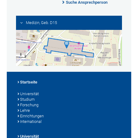
Suche Ansprechperson
Medizin, Geb. D15
Startseite
Universität
Studium
Forschung
Lehre
Einrichtungen
International
Universität