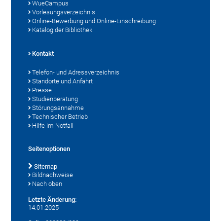
WueCampus
Vorlesungsverzeichnis
Online-Bewerbung und Online-Einschreibung
Katalog der Bibliothek
Kontakt
Telefon- und Adressverzeichnis
Standorte und Anfahrt
Presse
Studienberatung
Störungsannahme
Technischer Betrieb
Hilfe im Notfall
Seitenoptionen
Sitemap
Bildnachweise
Nach oben
Letzte Änderung:
14.01.2025