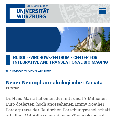
RUDOLF-VIRCHOW-ZENTRUM - CENTER FOR
INTEGRATIVE AND TRANSLATIONAL BIOIMAGING
RUDOLF-VIRCHOW-ZENTRUM
Neuer Neuropharmakologischer Ansatz
19.03.2021
Dr. Hans Maric hat einen der mit rund 1,7 Millionen
Euro dotierten, hoch angesehenen Emmy Noether
Förderpreise der Deutschen Forschungsgesellschaft
erhalten. Mit Hilfe seiner Biochip-Technologie will