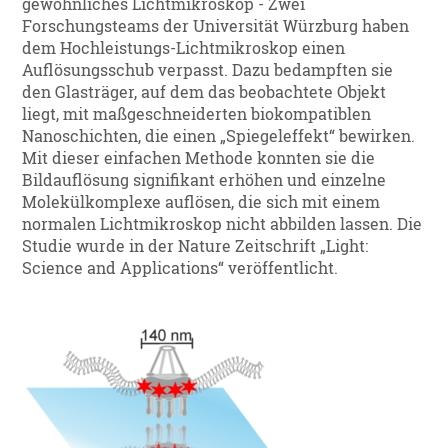
gewöhnliches Lichtmikroskop - Zwei
Forschungsteams der Universität Würzburg haben
dem Hochleistungs-Lichtmikroskop einen
Auflösungsschub verpasst. Dazu bedampften sie
den Glasträger, auf dem das beobachtete Objekt
liegt, mit maßgeschneiderten biokompatiblen
Nanoschichten, die einen „Spiegeleffekt“ bewirken.
Mit dieser einfachen Methode konnten sie die
Bildauflösung signifikant erhöhen und einzelne
Molekülkomplexe auflösen, die sich mit einem
normalen Lichtmikroskop nicht abbilden lassen. Die
Studie wurde in der Nature Zeitschrift „Light:
Science and Applications“ veröffentlicht.