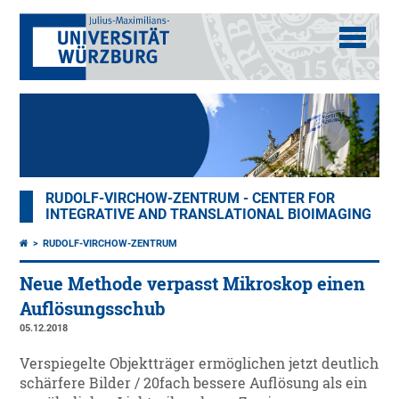
RUDOLF-VIRCHOW-ZENTRUM - CENTER FOR
INTEGRATIVE AND TRANSLATIONAL BIOIMAGING
RUDOLF-VIRCHOW-ZENTRUM
Neue Methode verpasst Mikroskop einen
Auflösungsschub
05.12.2018
Verspiegelte Objektträger ermöglichen jetzt deutlich
schärfere Bilder / 20fach bessere Auflösung als ein