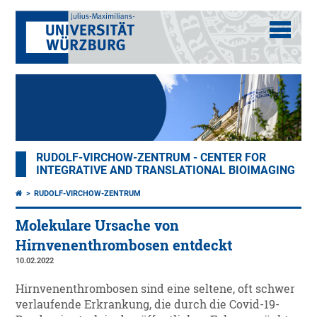
RUDOLF-VIRCHOW-ZENTRUM - CENTER FOR
INTEGRATIVE AND TRANSLATIONAL BIOIMAGING
RUDOLF-VIRCHOW-ZENTRUM
Molekulare Ursache von
Hirnvenenthrombosen entdeckt
10.02.2022
Hirnvenenthrombosen sind eine seltene, oft schwer
verlaufende Erkrankung, die durch die Covid-19-