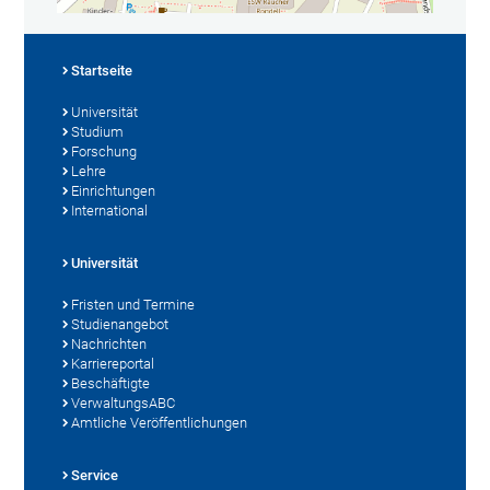
Startseite
Universität
Studium
Forschung
Lehre
Einrichtungen
International
Universität
Fristen und Termine
Studienangebot
Nachrichten
Karriereportal
Beschäftigte
VerwaltungsABC
Amtliche Veröffentlichungen
Service