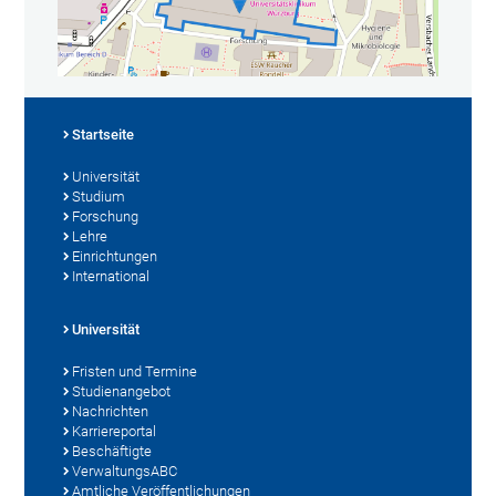
Startseite
Universität
Studium
Forschung
Lehre
Einrichtungen
International
Universität
Fristen und Termine
Studienangebot
Nachrichten
Karriereportal
Beschäftigte
VerwaltungsABC
Amtliche Veröffentlichungen