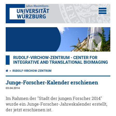
RUDOLF-VIRCHOW-ZENTRUM - CENTER FOR
INTEGRATIVE AND TRANSLATIONAL BIOIMAGING
RUDOLF-VIRCHOW-ZENTRUM
Junge-Forscher-Kalender erschienen
03.04.2014
Im Rahmen der "Stadt der jungen Forscher 2014"
wurde ein Junge-Forscher-Jahreskalender erstellt,
der jetzt erschienen ist.