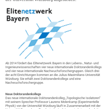
Ab 2014 fördert das Elitenetzwerk Bayern in den Lebens-, Natur- und
Ingenieurwissenschaften vier neue internationale Doktorandenkollegs
und vier neue internationale Nachwuchsforschergruppen. Gleich drei
der acht Einrichtungen kommen an die Julius-Maximilians-Universität
Würzburg: Sie erhält zwei Doktorandenkollegs und eine
Nachwuchsforschergruppe.
Neue Doktorandenkollegs
Das neue internationale Doktorandenkolleg „Topologische Isolatoren“
mit seinem Sprecher Professor Laurens Molenkamp (Experimentelle
Physik) von der Universität Würzburg läuft in Zusammenarbeit mit der