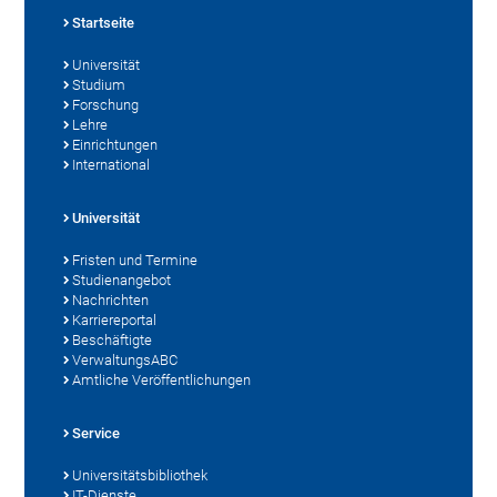
Startseite
Universität
Studium
Forschung
Lehre
Einrichtungen
International
Universität
Fristen und Termine
Studienangebot
Nachrichten
Karriereportal
Beschäftigte
VerwaltungsABC
Amtliche Veröffentlichungen
Service
Universitätsbibliothek
IT-Dienste