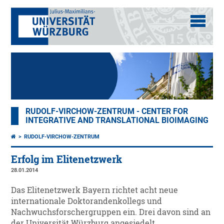
RUDOLF-VIRCHOW-ZENTRUM - CENTER FOR
INTEGRATIVE AND TRANSLATIONAL BIOIMAGING
RUDOLF-VIRCHOW-ZENTRUM
Erfolg im Elitenetzwerk
28.01.2014
Das Elitenetzwerk Bayern richtet acht neue
internationale Doktorandenkollegs und
Nachwuchsforschergruppen ein. Drei davon sind an
der Universität Würzburg angesiedelt.