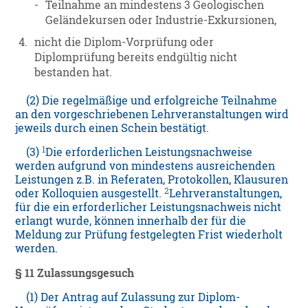
-
Teilnahme an mindestens 3 Geologischen
Geländekursen oder Industrie-Exkursionen,
4.
nicht die Diplom-Vorprüfung oder
Diplomprüfung bereits endgültig nicht
bestanden hat.
(2) Die regelmäßige und erfolgreiche Teilnahme
an den vorgeschriebenen Lehrveranstaltungen wird
jeweils durch einen Schein bestätigt.
1
(3)
Die erforderlichen Leistungsnachweise
werden aufgrund von mindestens ausreichenden
Leistungen z.B. in Referaten, Protokollen, Klausuren
2
oder Kolloquien ausgestellt.
Lehrveranstaltungen,
für die ein erforderlicher Leistungsnachweis nicht
erlangt wurde, können innerhalb der für die
Meldung zur Prüfung festgelegten Frist wiederholt
werden.
§ 11 Zulassungsgesuch
(1) Der Antrag auf Zulassung zur Diplom-