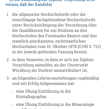
voraus, daß der Kandidat
1.
die allgemeine Hochschulreife oder die
einschlägige fachgebundene Hochschulreife
unter Berücksichtigung der Verordnung über
die Qualifikation für ein Studium an den
Hochschulen des Freistaates Bayern und den
staatlich anerkannten, nichtstaatlichen
Hochschulen vom 10. Oktober 1978 (GVBl S. 712)
in der jeweils geltenden Fassung besitzt,
2.
in dem Semester, in dem er sich zur Diplom-
Vorprüfung anmeldet, an der Universität
Würzburg als Student immatrikuliert ist,
3.
an folgenden Lehrveranstaltungen regelmäßig
und mit Erfolg teilgenommen hat:
-
eine Übung Einführung in die
Kristallographie,
-
eine Übung Einführung in die Mineralogie