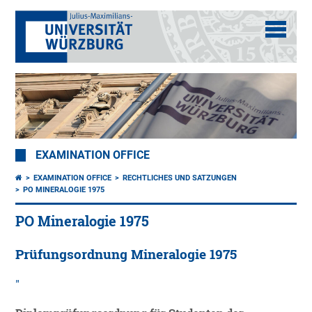
EXAMINATION OFFICE
EXAMINATION OFFICE
RECHTLICHES UND SATZUNGEN
PO MINERALOGIE 1975
PO Mineralogie 1975
Prüfungsordnung Mineralogie 1975