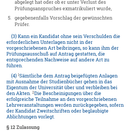
abgelegt hat oder ob er unter Verlust des
Prüfungsanspruches exmatrikuliert wurde,
5.
gegebenenfalls Vorschlag der gewünschten
Prüfer.
(3) Kann ein Kandidat ohne sein Verschulden die
erforderlichen Unterlagen nicht in der
vorgeschriebenen Art beibringen, so kann ihm der
Prüfungsausschuß auf Antrag gestatten, die
entsprechenden Nachweise auf andere Art zu
führen.
1
(4)
Sämtliche dem Antrag beigefügten Anlagen
mit Ausnahme der Studienbücher gehen in das
Eigentum der Universität über und verbleiben bei
2
den Akten.
Die Bescheinigungen über die
erfolgreiche Teilnahme an den vorgeschriebenen
Lehrveranstaltungen werden zurückgegeben, sofern
der Kandidat Zweitschriften oder beglaubigte
Ablichtungen vorlegt.
§ 12 Zulassung