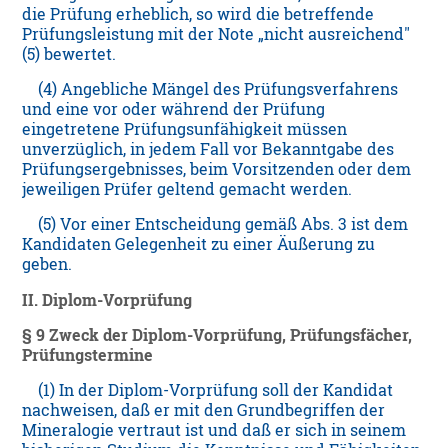
die Prüfung erheblich, so wird die betreffende
Prüfungsleistung mit der Note „nicht ausreichend"
(5) bewertet.
(4) Angebliche Mängel des Prüfungsverfahrens
und eine vor oder während der Prüfung
eingetretene Prüfungsunfähigkeit müssen
unverzüglich, in jedem Fall vor Bekanntgabe des
Prüfungsergebnisses, beim Vorsitzenden oder dem
jeweiligen Prüfer geltend gemacht werden.
(5) Vor einer Entscheidung gemäß Abs. 3 ist dem
Kandidaten Gelegenheit zu einer Äußerung zu
geben.
II. Diplom-Vorprüfung
§ 9 Zweck der Diplom-Vorprüfung, Prüfungsfächer,
Prüfungstermine
(1) In der Diplom-Vorprüfung soll der Kandidat
nachweisen, daß er mit den Grundbegriffen der
Mineralogie vertraut ist und daß er sich in seinem