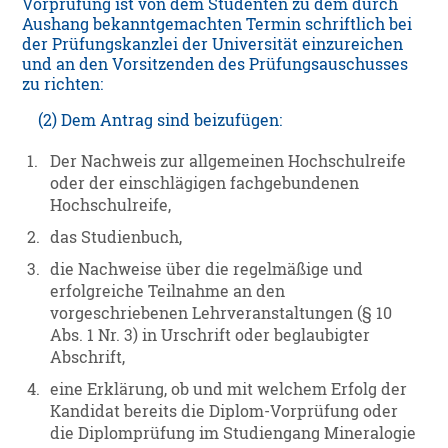
Vorprüfung ist von dem Studenten zu dem durch
Aushang bekanntgemachten Termin schriftlich bei
der Prüfungskanzlei der Universität einzureichen
und an den Vorsitzenden des Prüfungsauschusses
zu richten:
(2) Dem Antrag sind beizufügen:
1.
Der Nachweis zur allgemeinen Hochschulreife
oder der einschlägigen fachgebundenen
Hochschulreife,
2.
das Studienbuch,
3.
die Nachweise über die regelmäßige und
erfolgreiche Teilnahme an den
vorgeschriebenen Lehrveranstaltungen (§ 10
Abs. 1 Nr. 3) in Urschrift oder beglaubigter
Abschrift,
4.
eine Erklärung, ob und mit welchem Erfolg der
Kandidat bereits die Diplom-Vorprüfung oder
die Diplomprüfung im Studiengang Mineralogie