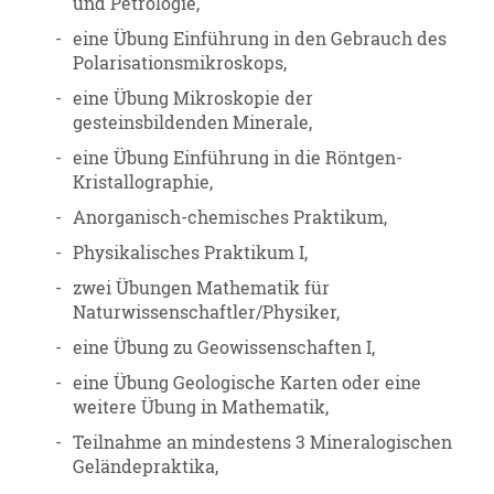
und Petrologie,
-
eine Übung Einführung in den Gebrauch des
Polarisationsmikroskops,
-
eine Übung Mikroskopie der
gesteinsbildenden Minerale,
-
eine Übung Einführung in die Röntgen-
Kristallographie,
-
Anorganisch-chemisches Praktikum,
-
Physikalisches Praktikum I,
-
zwei Übungen Mathematik für
Naturwissenschaftler/Physiker,
-
eine Übung zu Geowissenschaften I,
-
eine Übung Geologische Karten oder eine
weitere Übung in Mathematik,
-
Teilnahme an mindestens 3 Mineralogischen
Geländepraktika,