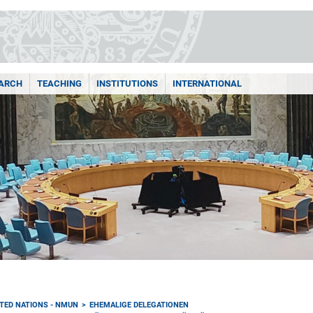
ARCH
TEACHING
INSTITUTIONS
INTERNATIONAL
TED NATIONS - NMUN
EHEMALIGE DELEGATIONEN