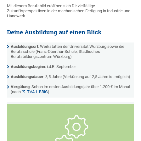
Mit diesem Berufsbild eröffnen sich Dir vielfältige
Zukunftsperspektiven in der mechanischen Fertigung in Industrie und
Handwerk.
Deine Ausbildung auf einen Blick
Ausbildungsort
: Werkstätten der Universität Würzburg sowie die
Berufsschule (Franz-Oberthür-Schule, Städtisches
Berufsbildungszentrum Würzburg)
Ausbildungsbeginn
: i.d.R. September
Ausbildungsdauer
: 3,5 Jahre
(Verkürzung auf 2,5 Jahre ist möglich)
Vergütung
: Schon im ersten Ausbildungsjahr über 1.200 € im Monat
(nach
TVA-L BBiG
)