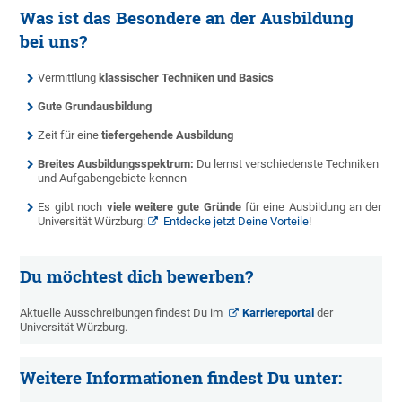
Was ist das Besondere an der Ausbildung
bei uns?
Vermittlung
klassischer Techniken und Basics
Gute Grundausbildung
Zeit für eine
tiefergehende Ausbildung
Breites Ausbildungsspektrum:
Du lernst verschiedenste Techniken
und Aufgabengebiete kennen
Es gibt noch
viele weitere gute Gründe
für eine Ausbildung an der
Universität Würzburg:
Entdecke jetzt Deine Vorteile
!
Du möchtest dich bewerben?
Aktuelle Ausschreibungen findest Du im
Karriereportal
der
Universität Würzburg.
Weitere Informationen findest Du unter: