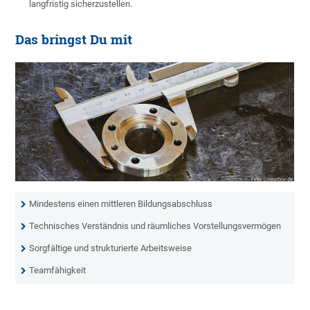
langfristig sicherzustellen.
Das bringst Du mit
Mindestens einen mittleren Bildungsabschluss
Technisches Verständnis und räumliches Vorstellungsvermögen
Sorgfältige und strukturierte Arbeitsweise
Teamfähigkeit