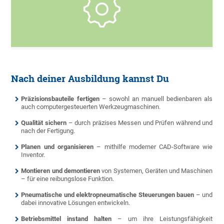
Nach deiner Ausbildung kannst Du
Präzisionsbauteile fertigen
– sowohl an manuell bedienbaren als
auch computergesteuerten Werkzeugmaschinen.
Qualität sichern
– durch präzises Messen und Prüfen während und
nach der Fertigung.
Planen und organisieren
– mithilfe moderner CAD-Software wie
Inventor.
Montieren und demontieren
von Systemen, Geräten und Maschinen
– für eine reibungslose Funktion.
Pneumatische und elektropneumatische Steuerungen bauen
– und
dabei innovative Lösungen entwickeln.
Betriebsmittel instand halten
– um ihre Leistungsfähigkeit