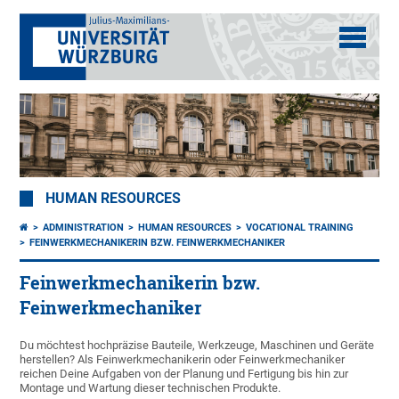
HUMAN RESOURCES
ADMINISTRATION
HUMAN RESOURCES
VOCATIONAL TRAINING
FEINWERKMECHANIKERIN BZW. FEINWERKMECHANIKER
Feinwerkmechanikerin bzw.
Feinwerkmechaniker
Du möchtest hochpräzise Bauteile, Werkzeuge, Maschinen und Geräte
herstellen? Als Feinwerkmechanikerin oder Feinwerkmechaniker
reichen Deine Aufgaben von der Planung und Fertigung bis hin zur
Montage und Wartung dieser technischen Produkte.