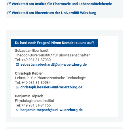
Werkstatt am Institut für Pharmazie und Lebensmittelchemie
Werkstatt am Biozentrum der Universität Würzburg
Du hast noch Fragen? Nimm Kontakt zu uns auf!
Sebastian Eberhardt
Theodor-Boveri-Institut für Biowissenschaften
Tel: +49 931 31-87030
sebastian.eberhardt@uni-wuerzburg.de
Christoph Keßler
Lehrstuhl für Pharmazeutische Technologie
Tel: +49 931 31-80584
christoph.kessler@uni-wuerzburg.de
Benjamin Töpsch
Physiologisches Institut
Tel: +49 931 31-84165
benjamin.toepsch@uni-wuerzburg.de