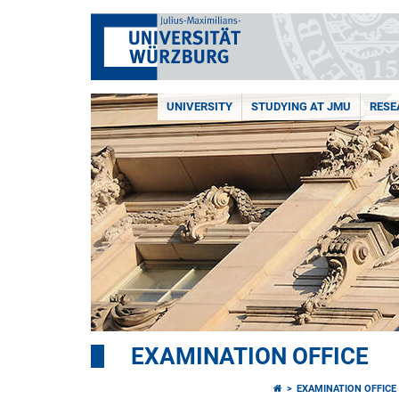
UNIVERSITY
STUDYING AT JMU
RESE
EXAMINATION OFFICE
EXAMINATION OFFICE