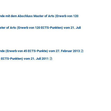
nde mit dem Abschluss Master of Arts (Erwerb von 120
ter of Arts (Erwerb von 120 ECTS-Punkten) vom 21. Juli
nde (Erwerb von 45 ECTS-Punkte) vom 27. Februar 2013
 ECTS-Punkten) vom 21. Juli 2011