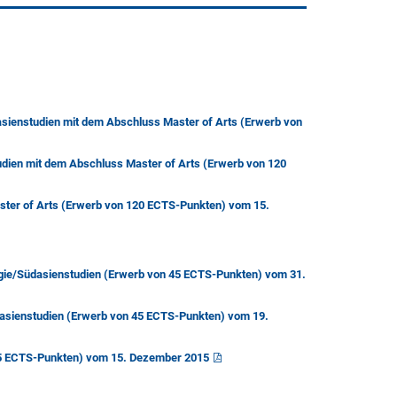
sienstudien mit dem Abschluss Master of Arts (Erwerb von
dien mit dem Abschluss Master of Arts (Erwerb von 120
ster of Arts (Erwerb von 120 ECTS-Punkten) vom 15.
gie/Südasienstudien (Erwerb von 45 ECTS-Punkten) vom 31.
asienstudien (Erwerb von 45 ECTS-Punkten) vom 19.
45 ECTS-Punkten) vom 15. Dezember 2015