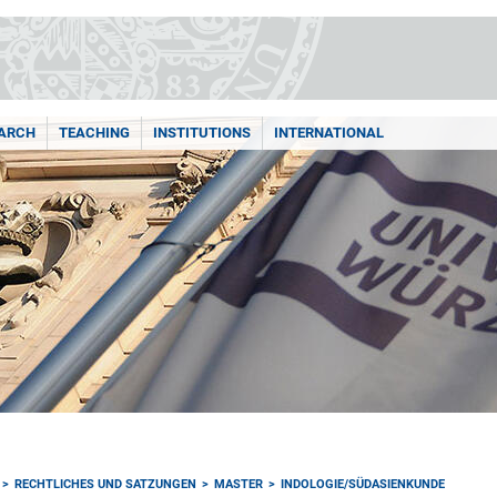
ARCH
TEACHING
INSTITUTIONS
INTERNATIONAL
RECHTLICHES UND SATZUNGEN
MASTER
INDOLOGIE/SÜDASIENKUNDE