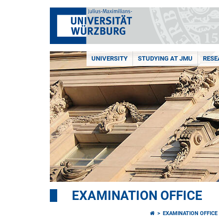
UNIVERSITY
STUDYING AT JMU
RESE
EXAMINATION OFFICE
EXAMINATION OFFICE