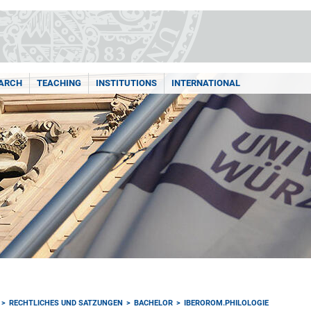
ARCH
TEACHING
INSTITUTIONS
INTERNATIONAL
RECHTLICHES UND SATZUNGEN
BACHELOR
IBEROROM.PHILOLOGIE