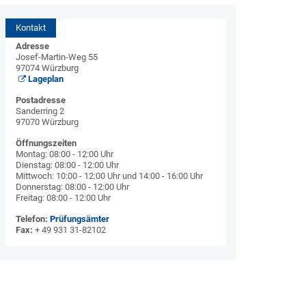
Kontakt
Adresse
Josef-Martin-Weg 55
97074 Würzburg
Lageplan
Postadresse
Sanderring 2
97070 Würzburg
Öffnungszeiten
Montag: 08:00 - 12:00 Uhr
Dienstag: 08:00 - 12:00 Uhr
Mittwoch: 10:00 - 12:00 Uhr und 14:00 - 16:00 Uhr
Donnerstag: 08:00 - 12:00 Uhr
Freitag: 08:00 - 12:00 Uhr
Telefon:
Prüfungsämter
Fax:
+ 49 931 31-82102