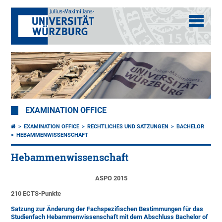
EXAMINATION OFFICE
EXAMINATION OFFICE
RECHTLICHES UND SATZUNGEN
BACHELOR
HEBAMMENWISSENSCHAFT
Hebammenwissenschaft
ASPO 2015
210 ECTS-Punkte
Satzung zur Änderung der Fachspezifischen Bestimmungen für das
Studienfach Hebammenwissenschaft mit dem Abschluss Bachelor of