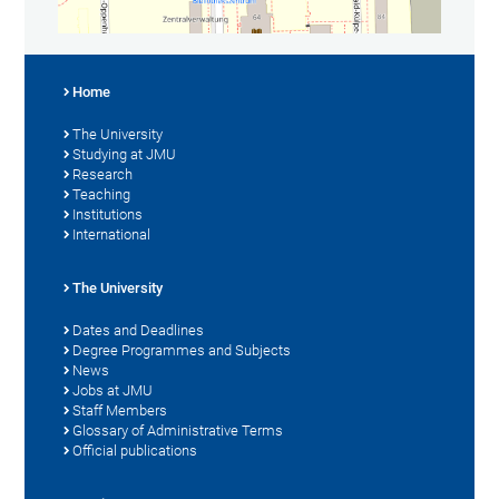
Home
The University
Studying at JMU
Research
Teaching
Institutions
International
The University
Dates and Deadlines
Degree Programmes and Subjects
News
Jobs at JMU
Staff Members
Glossary of Administrative Terms
Official publications