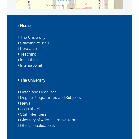
Home
The University
Studying at JMU
Research
Teaching
Institutions
International
The University
Dates and Deadlines
Degree Programmes and Subjects
News
Jobs at JMU
Staff Members
Glossary of Administrative Terms
Official publications