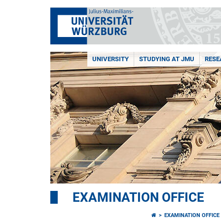
UNIVERSITY
STUDYING AT JMU
RESE
EXAMINATION OFFICE
EXAMINATION OFFICE