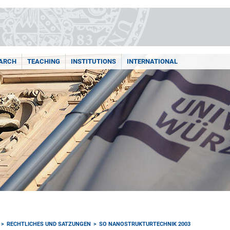
ARCH
TEACHING
INSTITUTIONS
INTERNATIONAL
RECHTLICHES UND SATZUNGEN
SO NANOSTRUKTURTECHNIK 2003