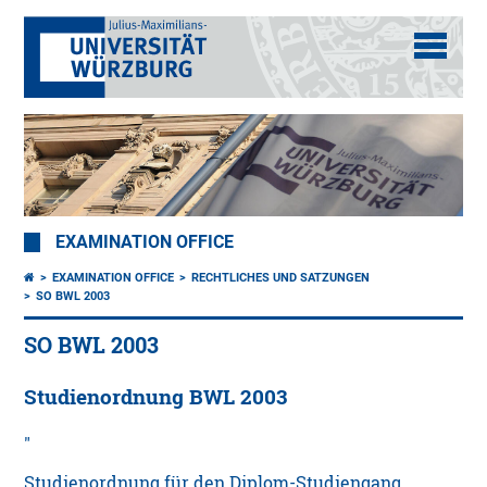
EXAMINATION OFFICE
EXAMINATION OFFICE
RECHTLICHES UND SATZUNGEN
SO BWL 2003
SO BWL 2003
Studienordnung BWL 2003
Studienordnung für den Diplom-Studiengang