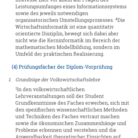
Leistungsumfanges eines Informationssystems
sowie des jeweils notwendigen
4
organisatorischen Umstellungsprozesses.
Die
Wirtschaftsinformatik ist eine quantitativ
orientierte Disziplin, bewegt sich dabei aber
nicht wie die Kerninformatik im Bereich der
mathematischen Modellbildung, sondern im
Umfeld der praktischen Realisierung.
(4) Prüfungsfächer der Diplom-Vorprüfung
1.
Grundzüge der Volkswirtschaftslehre
1
In den volkswirtschaftlichen
Lehrveranstaltungen soll der Student
Grundkenntnisse des Faches erwerben, sich mit
den spezifischen wissenschaftlichen Methoden
und Techniken des Faches vertraut machen
sowie die ökonomischen Zusammenhänge und
Probleme erkennen und verstehen und die
Anwendbarkeit theoretischer Einsichten auf