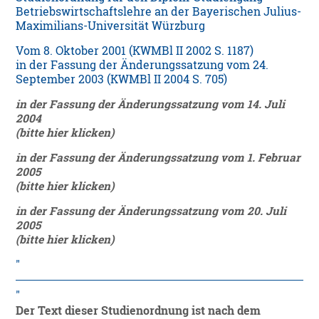
Betriebswirtschaftslehre an der Bayerischen Julius-
Maximilians-Universität Würzburg
Vom 8. Oktober 2001 (KWMBl II 2002 S. 1187)
in der Fassung der Änderungssatzung vom 24.
September 2003 (KWMBl II 2004 S. 705)
in der Fassung der Änderungssatzung vom 14. Juli
2004
(bitte hier klicken)
in der Fassung der Änderungssatzung vom 1. Februar
2005
(bitte hier klicken)
in der Fassung der Änderungssatzung vom 20. Juli
2005
(bitte hier klicken)
Der Text dieser Studienordnung ist nach dem