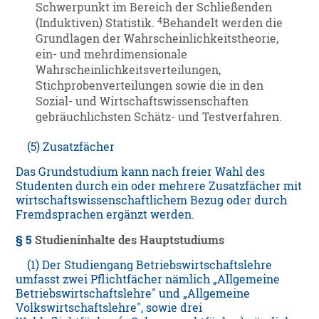
Schwerpunkt im Bereich der Schließenden
4
(Induktiven) Statistik.
Behandelt werden die
Grundlagen der Wahrscheinlichkeitstheorie,
ein- und mehrdimensionale
Wahrscheinlichkeitsverteilungen,
Stichprobenverteilungen sowie die in den
Sozial- und Wirtschaftswissenschaften
gebräuchlichsten Schätz- und Testverfahren.
(5) Zusatzfächer
Das Grundstudium kann nach freier Wahl des
Studenten durch ein oder mehrere Zusatzfächer mit
wirtschaftswissenschaftlichem Bezug oder durch
Fremdsprachen ergänzt werden.
§ 5
Studieninhalte des Hauptstudiums
(1) Der Studiengang Betriebswirtschaftslehre
umfasst zwei Pflichtfächer nämlich „Allgemeine
Betriebswirtschaftslehre" und „Allgemeine
Volkswirtschaftslehre", sowie drei