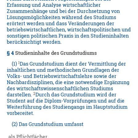
Erfassung und Analyse wirtschaftlicher
Zusammenhänge und bei der Durchsetzung von
Lösungsmöglichkeiten während des Studiums
erörtert werden und dass Veränderungen der
betriebswirtschaftlichen, wirtschaftspolitischen und
sonstigen politischen Praxis in den Studieninhalten
berücksichtigt werden.
§ 4
Studieninhalte des Grundstudiums
1
(1)
Das Grundstudium dient der Vermittlung der
inhaltlichen und methodischen Grundlagen der
Volks- und Betriebswirtschaftslehre sowie der
Nachbardisziplinen, die eine notwendige Ergänzung
des wirtschaftswissenschaftlichen Studiums
2
darstellen.
Durch das Grundstudium wird der
Student auf die Diplom-Vorprüfungen und auf die
Weiterführung des Studiengangs im Hauptstudium
vorbereitet.
(2) Das Grundstudium umfasst
als Pflichtfächer