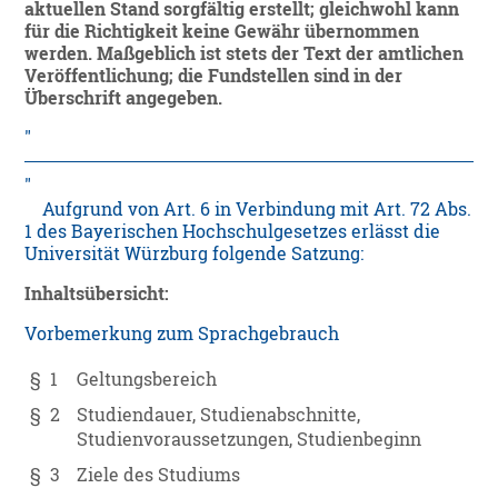
aktuellen Stand sorgfältig erstellt; gleichwohl kann
für die Richtigkeit keine Gewähr übernommen
werden. Maßgeblich ist stets der Text der amtlichen
Veröffentlichung; die Fundstellen sind in der
Überschrift angegeben.
Aufgrund von Art. 6 in Verbindung mit Art. 72 Abs.
1 des Bayerischen Hochschulgesetzes erlässt die
Universität Würzburg folgende Satzung:
Inhaltsübersicht:
Vorbemerkung zum Sprachgebrauch
§ 1
Geltungsbereich
§ 2
Studiendauer, Studienabschnitte,
Studienvoraussetzungen, Studienbeginn
§ 3
Ziele des Studiums