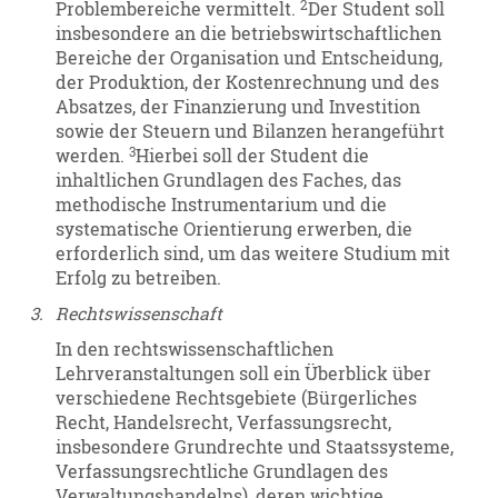
2
Problembereiche vermittelt.
Der Student soll
insbesondere an die betriebswirtschaftlichen
Bereiche der Organisation und Entscheidung,
der Produktion, der Kostenrechnung und des
Absatzes, der Finanzierung und Investition
sowie der Steuern und Bilanzen herangeführt
3
werden.
Hierbei soll der Student die
inhaltlichen Grundlagen des Faches, das
methodische Instrumentarium und die
systematische Orientierung erwerben, die
erforderlich sind, um das weitere Studium mit
Erfolg zu betreiben.
3.
Rechtswissenschaft
In den rechtswissenschaftlichen
Lehrveranstaltungen soll ein Überblick über
verschiedene Rechtsgebiete (Bürgerliches
Recht, Handelsrecht, Verfassungsrecht,
insbesondere Grundrechte und Staatssysteme,
Verfassungsrechtliche Grundlagen des
Verwaltungshandelns), deren wichtige