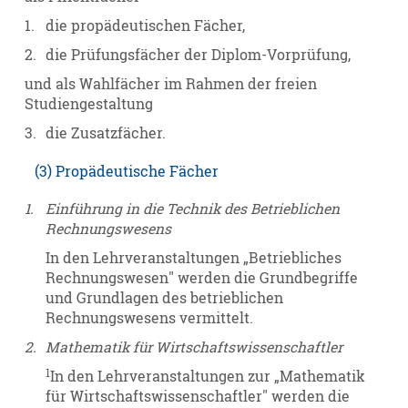
1.
die propädeutischen Fächer,
2.
die Prüfungsfächer der Diplom-Vorprüfung,
und als Wahlfächer im Rahmen der freien
Studiengestaltung
3.
die Zusatzfächer.
(3) Propädeutische Fächer
1.
Einführung in die Technik des Betrieblichen
Rechnungswesens
In den Lehrveranstaltungen „Betriebliches
Rechnungswesen" werden die Grundbegriffe
und Grundlagen des betrieblichen
Rechnungswesens vermittelt.
2.
Mathematik für Wirtschaftswissenschaftler
1
In den Lehrveranstaltungen zur „Mathematik
für Wirtschaftswissenschaftler" werden die