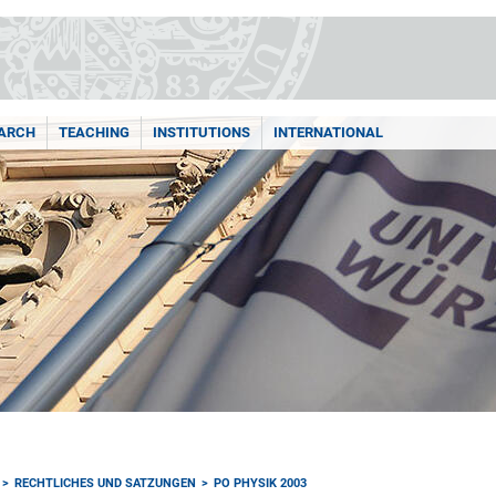
ARCH
TEACHING
INSTITUTIONS
INTERNATIONAL
RECHTLICHES UND SATZUNGEN
PO PHYSIK 2003