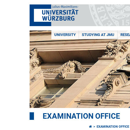
UNIVERSITY
STUDYING AT JMU
RESE
EXAMINATION OFFICE
EXAMINATION OFFICE