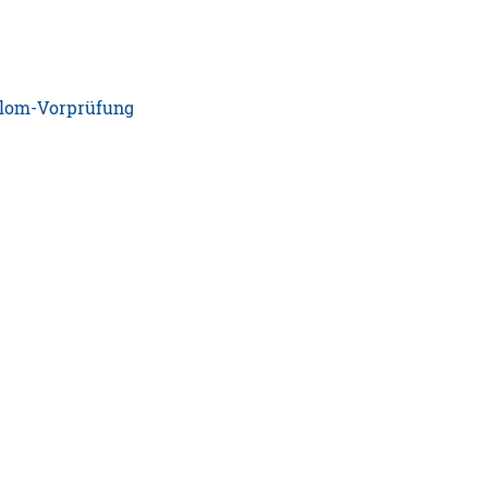
plom-Vorprüfung