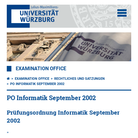
EXAMINATION OFFICE
EXAMINATION OFFICE
RECHTLICHES UND SATZUNGEN
PO INFORMATIK SEPTEMBER 2002
PO Informatik September 2002
Prüfungsordnung Informatik September
2002