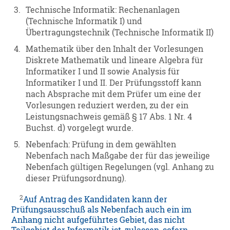
3.
Technische Informatik: Rechenanlagen
(Technische Informatik I) und
Übertragungstechnik (Technische Informatik II)
4.
Mathematik über den Inhalt der Vorlesungen
Diskrete Mathematik und lineare Algebra für
Informatiker I und II sowie Analysis für
Informatiker I und II. Der Prüfungsstoff kann
nach Absprache mit dem Prüfer um eine der
Vorlesungen reduziert werden, zu der ein
Leistungsnachweis gemäß § 17 Abs. 1 Nr. 4
Buchst. d) vorgelegt wurde.
5.
Nebenfach: Prüfung in dem gewählten
Nebenfach nach Maßgabe der für das jeweilige
Nebenfach gültigen Regelungen (vgl. Anhang zu
dieser Prüfungsordnung).
2
Auf Antrag des Kandidaten kann der
Prüfungsausschuß als Nebenfach auch ein im
Anhang nicht aufgeführtes Gebiet, das nicht