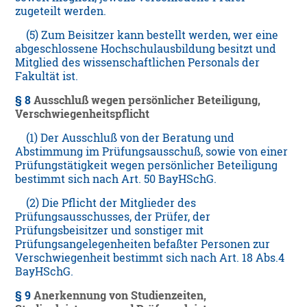
zugeteilt werden.
(5) Zum Beisitzer kann bestellt werden, wer eine
abgeschlossene Hochschulausbildung besitzt und
Mitglied des wissenschaftlichen Personals der
Fakultät ist.
§ 8
Ausschluß wegen persönlicher Beteiligung,
Verschwiegenheitspflicht
(1) Der Ausschluß von der Beratung und
Abstimmung im Prüfungsausschuß, sowie von einer
Prüfungstätigkeit wegen persönlicher Beteiligung
bestimmt sich nach Art. 50 BayHSchG.
(2) Die Pflicht der Mitglieder des
Prüfungsausschusses, der Prüfer, der
Prüfungsbeisitzer und sonstiger mit
Prüfungsangelegenheiten befaßter Personen zur
Verschwiegenheit bestimmt sich nach Art. 18 Abs.4
BayHSchG.
§ 9
Anerkennung von Studienzeiten,