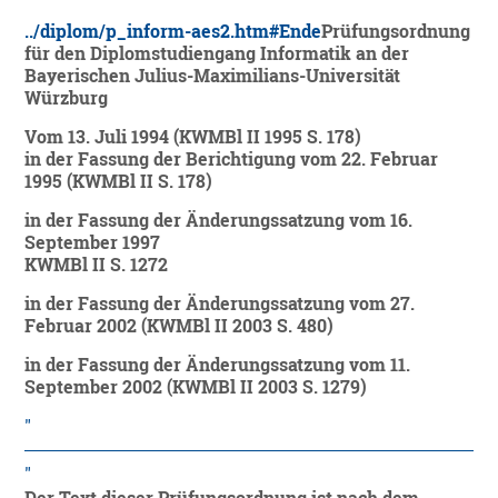
../diplom/p_inform-aes2.htm#Ende
Prüfungsordnung
für den Diplomstudiengang Informatik an der
Bayerischen Julius-Maximilians-Universität
Würzburg
Vom 13. Juli 1994 (KWMBl II 1995 S. 178)
in der Fassung der Berichtigung vom 22. Februar
1995 (KWMBl II S. 178)
in der Fassung der Änderungssatzung vom 16.
September 1997
KWMBl II S. 1272
in der Fassung der Änderungssatzung vom 27.
Februar 2002 (KWMBl II 2003 S. 480)
in der Fassung der Änderungssatzung vom 11.
September 2002 (KWMBl II 2003 S. 1279)