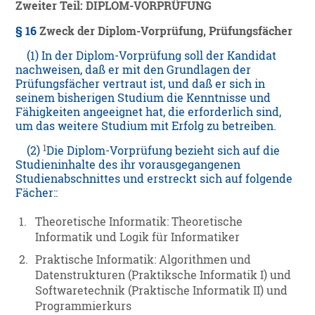
Zweiter Teil: DIPLOM-VORPRÜFUNG
§ 16
Zweck der Diplom-Vorprüfung, Prüfungsfächer
(1) In der Diplom-Vorprüfung soll der Kandidat
nachweisen, daß er mit den Grundlagen der
Prüfungsfächer vertraut ist, und daß er sich in
seinem bisherigen Studium die Kenntnisse und
Fähigkeiten angeeignet hat, die erforderlich sind,
um das weitere Studium mit Erfolg zu betreiben.
1
(2)
Die Diplom-Vorprüfung bezieht sich auf die
Studieninhalte des ihr vorausgegangenen
Studienabschnittes und erstreckt sich auf folgende
Fächer::
1.
Theoretische Informatik: Theoretische
Informatik und Logik für Informatiker
2.
Praktische Informatik: Algorithmen und
Datenstrukturen (Praktiksche Informatik I) und
Softwaretechnik (Praktische Informatik II) und
Programmierkurs