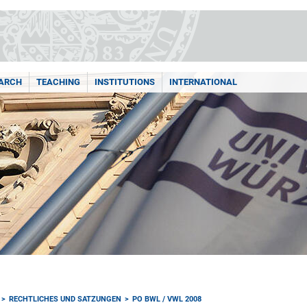
ARCH
TEACHING
INSTITUTIONS
INTERNATIONAL
RECHTLICHES UND SATZUNGEN
PO BWL / VWL 2008