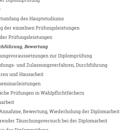
der Diplomprüfung
r
tumfang des Hauptstudiums
 der einzelnen Prüfungsleistungen
 der Prüfungsleistungen
rchführung, Bewertung
sungsvoraussetzungen zur Diplomprüfung
dungs- und Zulassungsverfahren, Durchführung
ren und Hausarbeit
seminarleistungen
che Prüfungen in Wahlpflichtfächern
arbeit
Annahme, Bewertung, Wiederholung der Diplomarbeit
render Täuschungsversuch bei der Diplomarbeit