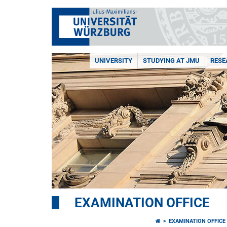
UNIVERSITY
STUDYING AT JMU
RESE
EXAMINATION OFFICE
EXAMINATION OFFICE