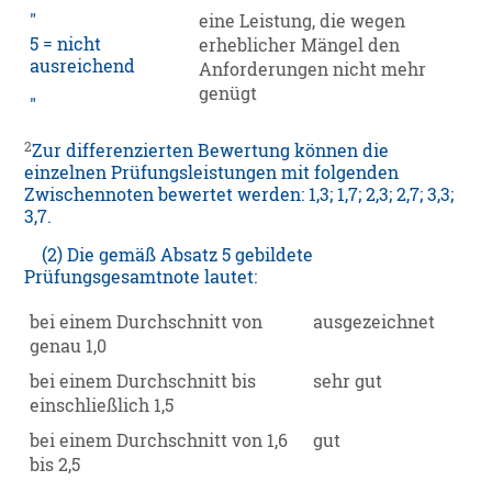
eine Leistung, die wegen
5 = nicht
erheblicher Mängel den
ausreichend
Anforderungen nicht mehr
genügt
2
Zur differenzierten Bewertung können die
einzelnen Prüfungsleistungen mit folgenden
Zwischennoten bewertet werden: 1,3; 1,7; 2,3; 2,7; 3,3;
3,7.
(2) Die gemäß Absatz 5 gebildete
Prüfungsgesamtnote lautet:
bei einem Durchschnitt von
ausgezeichnet
genau 1,0
bei einem Durchschnitt bis
sehr gut
einschließlich 1,5
bei einem Durchschnitt von 1,6
gut
bis 2,5