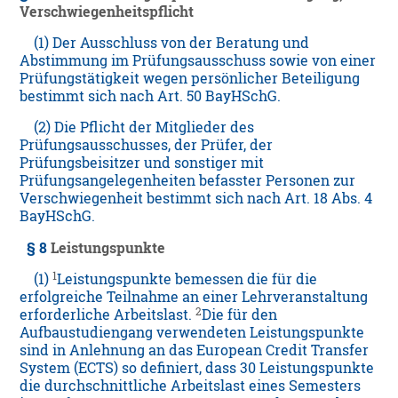
Verschwiegenheitspflicht
(1) Der Ausschluss von der Beratung und
Abstimmung im Prüfungsausschuss sowie von einer
Prüfungstätigkeit wegen persönlicher Beteiligung
bestimmt sich nach Art. 50 BayHSchG.
(2) Die Pflicht der Mitglieder des
Prüfungsausschusses, der Prüfer, der
Prüfungsbeisitzer und sonstiger mit
Prüfungsangelegenheiten befasster Personen zur
Verschwiegenheit bestimmt sich nach Art. 18 Abs. 4
BayHSchG.
§ 8
Leistungspunkte
1
(1)
Leistungspunkte bemessen die für die
erfolgreiche Teilnahme an einer Lehrveranstaltung
2
erforderliche Arbeitslast.
Die für den
Aufbaustudiengang verwendeten Leistungspunkte
sind in Anlehnung an das European Credit Transfer
System (ECTS) so definiert, dass 30 Leistungspunkte
die durchschnittliche Arbeitslast eines Semesters