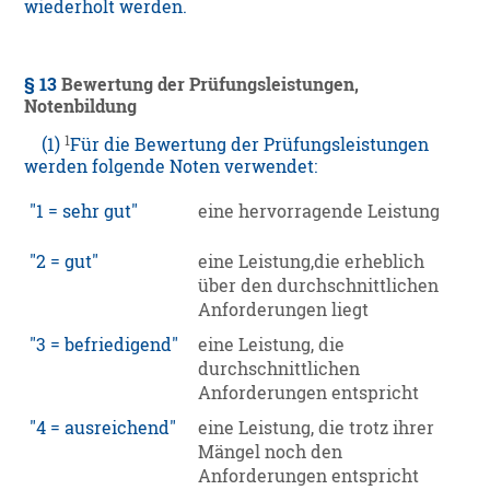
wiederholt werden.
§ 13
Bewertung der Prüfungsleistungen,
Notenbildung
1
(1)
Für die Bewertung der Prüfungsleistungen
werden folgende Noten verwendet:
1 = sehr gut
eine hervorragende Leistung
2 = gut
eine Leistung,die erheblich
über den durchschnittlichen
Anforderungen liegt
3 = befriedigend
eine Leistung, die
durchschnittlichen
Anforderungen entspricht
4 = ausreichend
eine Leistung, die trotz ihrer
Mängel noch den
Anforderungen entspricht