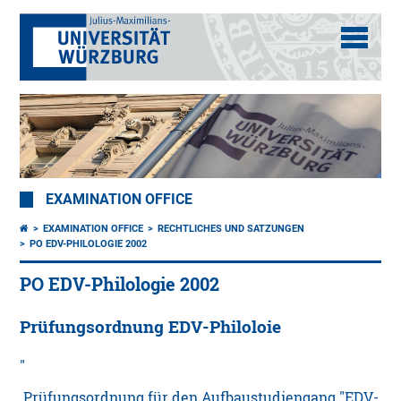
EXAMINATION OFFICE
EXAMINATION OFFICE
RECHTLICHES UND SATZUNGEN
PO EDV-PHILOLOGIE 2002
PO EDV-Philologie 2002
Prüfungsordnung EDV-Philoloie
Prüfungsordnung für den Aufbaustudiengang "EDV-