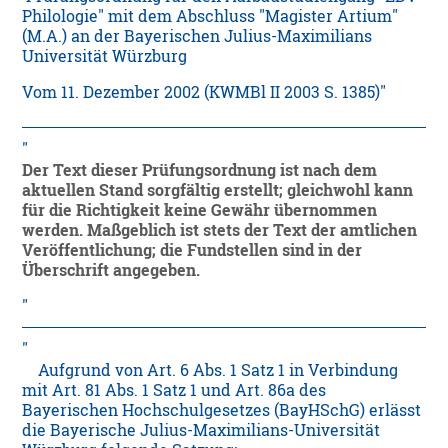
Philologie" mit dem Abschluss "Magister Artium"
(M.A.) an der Bayerischen Julius-Maximilians
Universität Würzburg
Vom 11. Dezember 2002 (KWMBl II 2003 S. 1385)
Der Text dieser Prüfungsordnung ist nach dem
aktuellen Stand sorgfältig erstellt; gleichwohl kann
für die Richtigkeit keine Gewähr übernommen
werden. Maßgeblich ist stets der Text der amtlichen
Veröffentlichung; die Fundstellen sind in der
Überschrift angegeben.
Aufgrund von Art. 6 Abs. 1 Satz 1 in Verbindung
mit Art. 81 Abs. 1 Satz 1 und Art. 86a des
Bayerischen Hochschulgesetzes (BayHSchG) erlässt
die Bayerische Julius-Maximilians-Universität