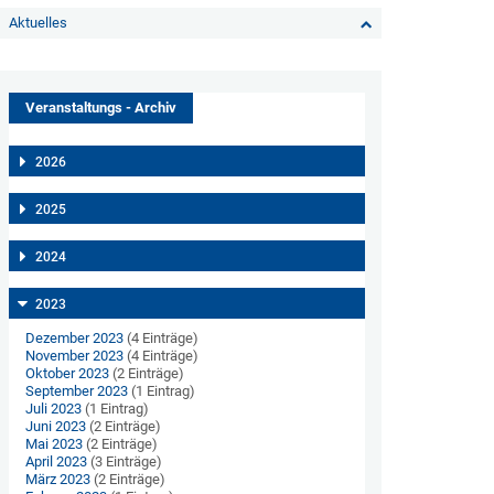
Aktuelles
Veranstaltungs - Archiv
2026
2025
2024
2023
Dezember 2023
(4 Einträge)
November 2023
(4 Einträge)
Oktober 2023
(2 Einträge)
September 2023
(1 Eintrag)
Juli 2023
(1 Eintrag)
Juni 2023
(2 Einträge)
Mai 2023
(2 Einträge)
April 2023
(3 Einträge)
März 2023
(2 Einträge)