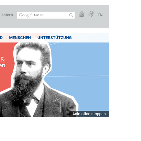
Intern
EN
LD
MENSCHEN
UNTERSTÜTZUNG
Animation stoppen