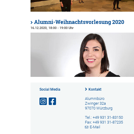
Alumni-Weihnachtsvorlesung 2020
16.12.2020, 18:00 - 19:00 Uhr
Social Media
Kontakt
Alumnibüro
Zwinger 32a
97070 Würzburg
Tel.: +49 931 31-83150
Fax: +49 931 31-87235
E-Mail