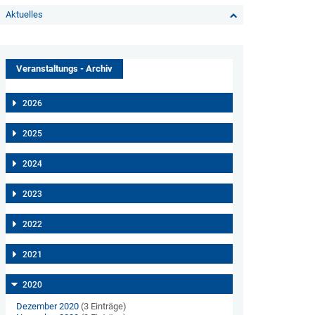
Aktuelles
Veranstaltungs - Archiv
2026
2025
2024
2023
2022
2021
2020
Dezember 2020
(3 Einträge)