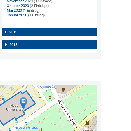
November 2020
(3 Einträge)
Oktober 2020
(2 Einträge)
Mai 2020
(1 Eintrag)
Januar 2020
(1 Eintrag)
2019
2018