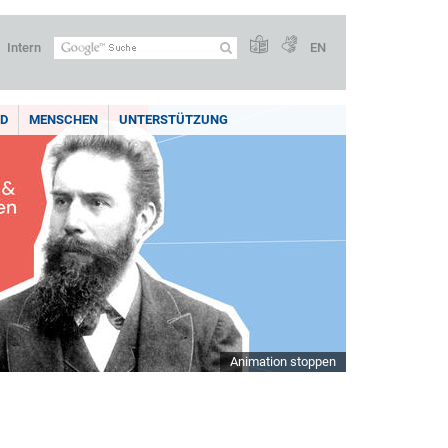
Intern
EN
LD
MENSCHEN
UNTERSTÜTZUNG
Animation stoppen