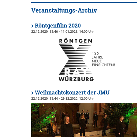
Veranstaltungs-Archiv
Röntgenfilm 2020
22.12.2020, 13:46 - 11.01.2021, 14:00 Uhr
Weihnachtskonzert der JMU
22.12.2020, 13:44 - 29.12.2020, 12:00 Uhr