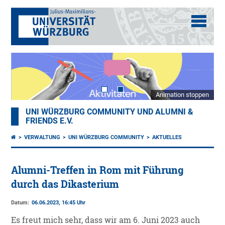
Animation stoppen
UNI WÜRZBURG COMMUNITY UND ALUMNI &
FRIENDS E.V.
VERWALTUNG
UNI WÜRZBURG COMMUNITY
AKTUELLES
Alumni-Treffen in Rom mit Führung
durch das Dikasterium
Datum:
06.06.2023, 16:45 Uhr
Es freut mich sehr, dass wir am 6. Juni 2023 auch