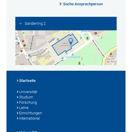
Suche Ansprechperson
Sanderring 2
Startseite
Universität
Studium
Forschung
Lehre
Einrichtungen
International