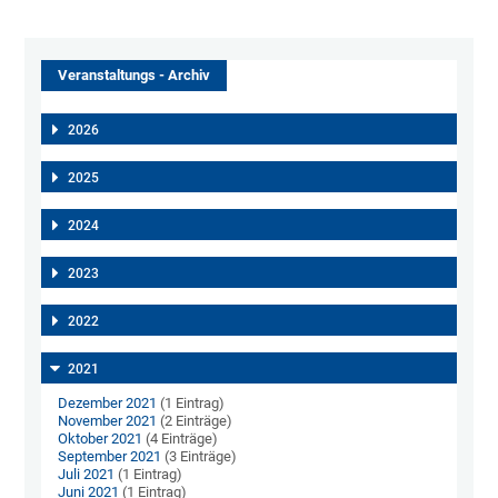
Veranstaltungs - Archiv
2026
2025
2024
2023
2022
2021
Dezember 2021
(1 Eintrag)
November 2021
(2 Einträge)
Oktober 2021
(4 Einträge)
September 2021
(3 Einträge)
Juli 2021
(1 Eintrag)
Juni 2021
(1 Eintrag)