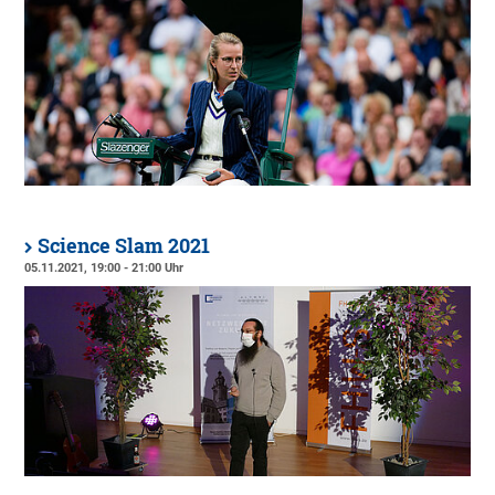
Science Slam 2021
05.11.2021, 19:00 - 21:00 Uhr