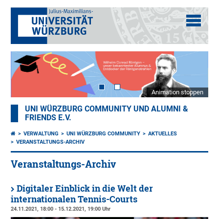
Animation stoppen
UNI WÜRZBURG COMMUNITY UND ALUMNI &
FRIENDS E.V.
VERWALTUNG
UNI WÜRZBURG COMMUNITY
AKTUELLES
VERANSTALTUNGS-ARCHIV
Veranstaltungs-Archiv
Digitaler Einblick in die Welt der
internationalen Tennis-Courts
24.11.2021, 18:00 - 15.12.2021, 19:00 Uhr