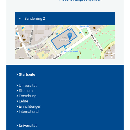
Sanderring 2
Startseite
Universität
Studium
Forschung
Lehre
Einrichtungen
International
Universität