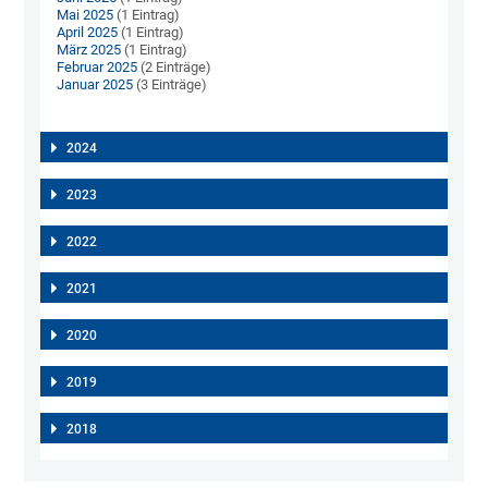
Mai 2025
(1 Eintrag)
April 2025
(1 Eintrag)
März 2025
(1 Eintrag)
Februar 2025
(2 Einträge)
Januar 2025
(3 Einträge)
2024
2023
2022
2021
2020
2019
2018