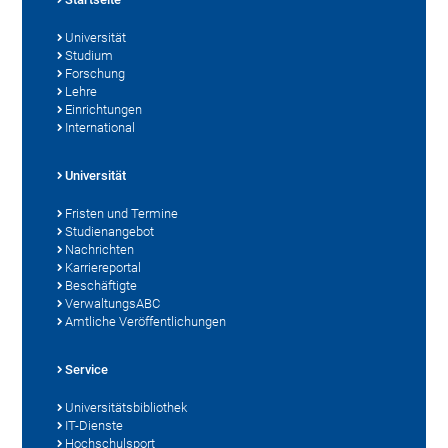
Universität
Studium
Forschung
Lehre
Einrichtungen
International
Universität
Fristen und Termine
Studienangebot
Nachrichten
Karriereportal
Beschäftigte
VerwaltungsABC
Amtliche Veröffentlichungen
Service
Universitätsbibliothek
IT-Dienste
Hochschulsport