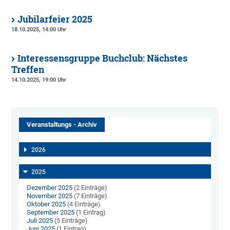
Jubilarfeier 2025
18.10.2025, 14:00 Uhr
Interessensgruppe Buchclub: Nächstes
Treffen
14.10.2025, 19:00 Uhr
Veranstaltungs - Archiv
2026
2025
Dezember 2025
(2 Einträge)
November 2025
(7 Einträge)
Oktober 2025
(4 Einträge)
September 2025
(1 Eintrag)
Juli 2025
(5 Einträge)
Juni 2025
(1 Eintrag)