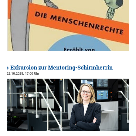
Exkursion zur Mentoring-Schirmherrin
22.10.2025, 17:00 Uhr