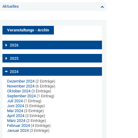
Aktuelles
Veranstaltungs - Archiv
2026
2025
2024
Dezember 2024
(2 Einträge)
November 2024
(6 Einträge)
Oktober 2024
(3 Einträge)
September 2024
(1 Eintrag)
Juli 2024
(1 Eintrag)
Juni 2024
(3 Einträge)
Mai 2024
(3 Einträge)
April 2024
(3 Einträge)
März 2024
(2 Einträge)
Februar 2024
(4 Einträge)
Januar 2024
(3 Einträge)