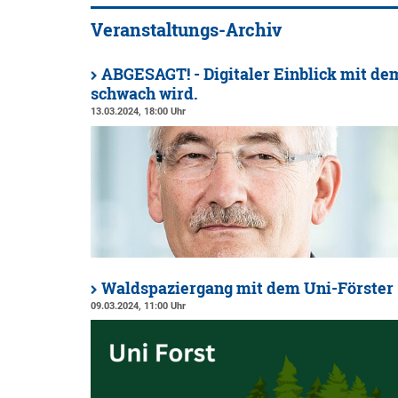
Veranstaltungs-Archiv
ABGESAGT! - Digitaler Einblick mit de
schwach wird.
13.03.2024, 18:00 Uhr
Waldspaziergang mit dem Uni-Förster
09.03.2024, 11:00 Uhr