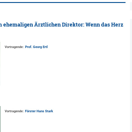
m ehemaligen Ärztlichen Direktor: Wenn das Herz
Vortragende:
Prof. Georg Ertl
Vortragende:
Förster Hans Stark