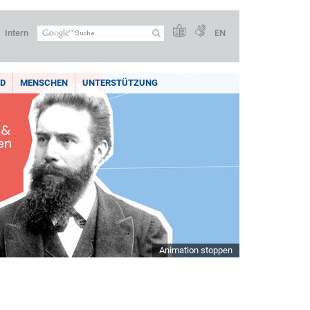
Intern
EN
LD
MENSCHEN
UNTERSTÜTZUNG
Animation stoppen