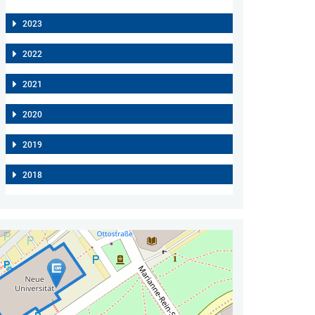
2023
2022
2021
2020
2019
2018