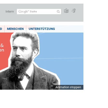
Intern
LD
MENSCHEN
UNTERSTÜTZUNG
Animation stoppen