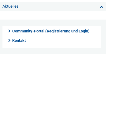
Aktuelles
Community-Portal (Registrierung und Login)
Kontakt