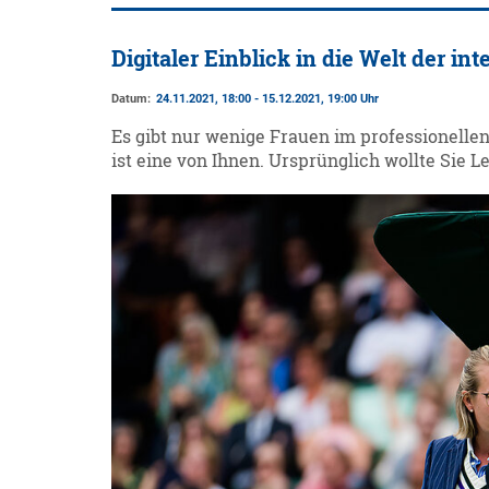
Digitaler Einblick in die Welt der in
Datum:
24.11.2021, 18:00 - 15.12.2021, 19:00 Uhr
Es gibt nur wenige Frauen im professionelle
ist eine von Ihnen. Ursprünglich wollte Sie 