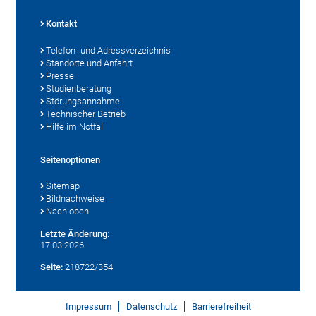
Kontakt
Telefon- und Adressverzeichnis
Standorte und Anfahrt
Presse
Studienberatung
Störungsannahme
Technischer Betrieb
Hilfe im Notfall
Seitenoptionen
Sitemap
Bildnachweise
Nach oben
Letzte Änderung:
17.03.2026
Seite:
218722/354
Impressum
Datenschutz
Barrierefreiheit