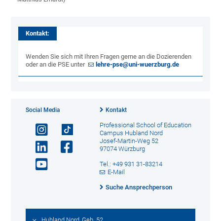
Kontakt:
Wenden Sie sich mit Ihren Fragen gerne an die Dozierenden
oder an die PSE unter
lehre-pse@uni-wuerzburg.de
Social Media
Kontakt
Professional School of Education
Campus Hubland Nord
Josef-Martin-Weg 52
97074 Würzburg
Tel.: +49 931 31-83214
E-Mail
Suche Ansprechperson
Hubland Nord, Geb. 52