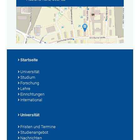
Startseite
Universität
Studium
Forschung
Lehre
Einrichtungen
International
Universität
Fristen und Termine
Studienangebot
Nachrichten