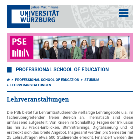
PROFESSIONAL SCHOOL OF EDUCATION
PROFESSIONAL SCHOOL OF EDUCATION
STUDIUM
LEHRVERANSTALTUNGEN
Lehrveranstaltungen
Die PSE bietet für Lehramtsstudierende vielfältige Lehrangebote u.a. im
fächerübergreifenden freien Bereich an. Thematisch sind diese
umfassend aufgestellt. Von Krisen im Schulalltag, Fragen der Inklusion
bis hin zu Praxis-Einblicken, Stimmtrainings, Digitalisierung und KI
erstreckt sich das breite Angebot. Insgesamt werden pro Semester mit
25 Lehraufträgen etwa 500 Studierende erreicht. Finanziert werden die