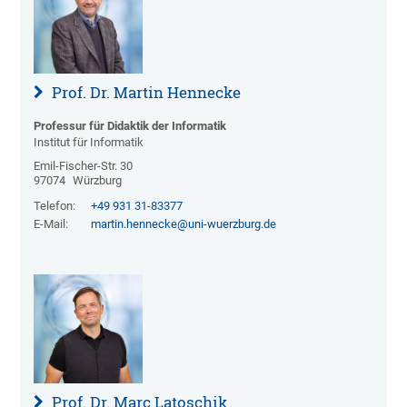
Prof. Dr. Martin Hennecke
Professur für Didaktik der Informatik
Institut für Informatik
Emil-Fischer-Str. 30
97074
Würzburg
Telefon:
+49 931 31-83377
E-Mail:
martin.hennecke@uni-wuerzburg.de
Prof. Dr. Marc Latoschik