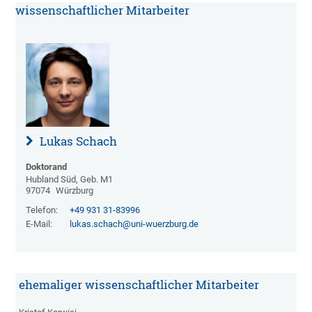
wissenschaftlicher Mitarbeiter
Lukas Schach
Doktorand
Hubland Süd, Geb. M1
97074
Würzburg
Telefon:
+49 931 31-83996
E-Mail:
lukas.schach@uni-wuerzburg.de
ehemaliger wissenschaftlicher Mitarbeiter