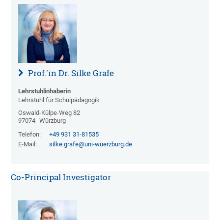
Prof.'in Dr. Silke Grafe
Lehrstuhlinhaberin
Lehrstuhl für Schulpädagogik
Oswald-Külpe-Weg 82
97074
Würzburg
Telefon:
+49 931 31-81535
E-Mail:
silke.grafe@uni-wuerzburg.de
Co-Principal Investigator