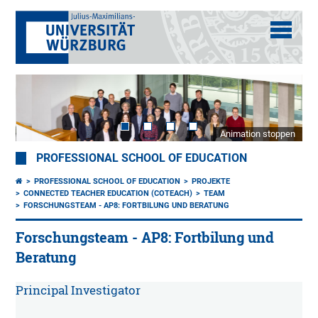
Animation stoppen
PROFESSIONAL SCHOOL OF EDUCATION
PROFESSIONAL SCHOOL OF EDUCATION
PROJEKTE
CONNECTED TEACHER EDUCATION (COTEACH)
TEAM
FORSCHUNGSTEAM - AP8: FORTBILUNG UND BERATUNG
Forschungsteam - AP8: Fortbilung und
Beratung
Principal Investigator