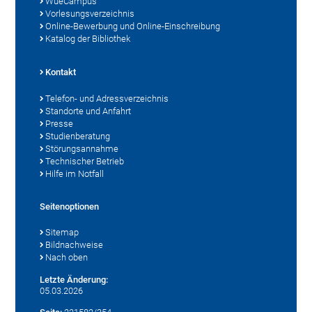
WueCampus
Vorlesungsverzeichnis
Online-Bewerbung und Online-Einschreibung
Katalog der Bibliothek
Kontakt
Telefon- und Adressverzeichnis
Standorte und Anfahrt
Presse
Studienberatung
Störungsannahme
Technischer Betrieb
Hilfe im Notfall
Seitenoptionen
Sitemap
Bildnachweise
Nach oben
Letzte Änderung:
05.03.2026