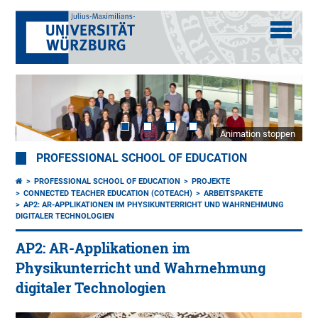
Animation stoppen
PROFESSIONAL SCHOOL OF EDUCATION
PROFESSIONAL SCHOOL OF EDUCATION
PROJEKTE
CONNECTED TEACHER EDUCATION (COTEACH)
ARBEITSPAKETE
AP2: AR-APPLIKATIONEN IM PHYSIKUNTERRICHT UND WAHRNEHMUNG
DIGITALER TECHNOLOGIEN
AP2: AR-Applikationen im
Physikunterricht und Wahrnehmung
digitaler Technologien