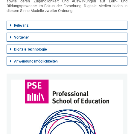
sowie deren Zugänglichkeit und Auswirkungen auf Lern- und
Bildungsprozesse im Fokus der Forschung. Digitale Medien bilden in
diesem Sinne Modelle zweiter Ordnung.
Relevanz
Vorgehen
Digitale Technologie
Anwendungsmöglichkeiten