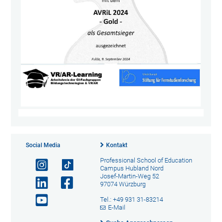
Social Media
Kontakt
Professional School of Education
Campus Hubland Nord
Josef-Martin-Weg 52
97074 Würzburg
Tel.: +49 931 31-83214
E-Mail