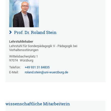
Prof. Dr. Roland Stein
Lehrstuhlinhaber
Lehrstuhl für Sonderpädagogik V - Pädagogik bei
Verhaltensstörungen
Wittelsbacherplatz 1
97074
Würzburg
Telefon:
+49 931 31 84835
E-Mail:
roland.stein@uni-wuerzburg.de
wissenschaftliche Mitarbeiterin