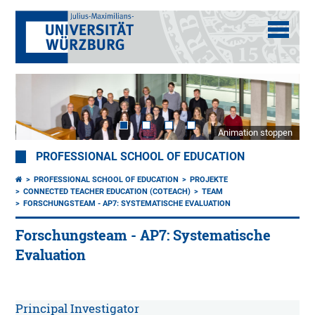
Animation stoppen
PROFESSIONAL SCHOOL OF EDUCATION
PROFESSIONAL SCHOOL OF EDUCATION
PROJEKTE
CONNECTED TEACHER EDUCATION (COTEACH)
TEAM
FORSCHUNGSTEAM - AP7: SYSTEMATISCHE EVALUATION
Forschungsteam - AP7: Systematische
Evaluation
Principal Investigator