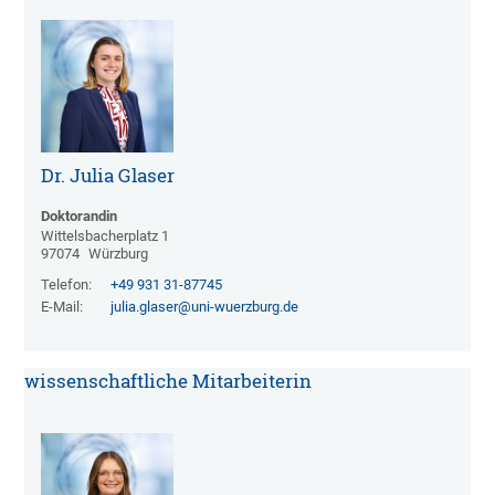
Dr. Julia Glaser
Doktorandin
Wittelsbacherplatz 1
97074
Würzburg
Telefon:
+49 931 31-87745
E-Mail:
julia.glaser@uni-wuerzburg.de
wissenschaftliche Mitarbeiterin