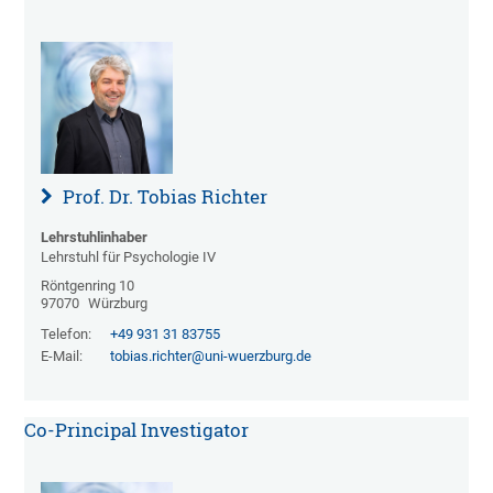
Prof. Dr. Tobias Richter
Lehrstuhlinhaber
Lehrstuhl für Psychologie IV
Röntgenring 10
97070
Würzburg
Telefon:
+49 931 31 83755
E-Mail:
tobias.richter@uni-wuerzburg.de
Co-Principal Investigator