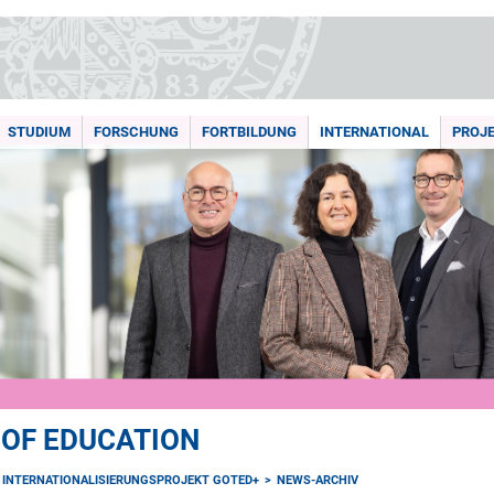
STUDIUM
FORSCHUNG
FORTBILDUNG
INTERNATIONAL
PROJ
 OF EDUCATION
INTERNATIONALISIERUNGSPROJEKT GOTED+
NEWS-ARCHIV