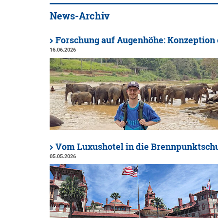
News-Archiv
Forschung auf Augenhöhe: Konzeption 
16.06.2026
Vom Luxushotel in die Brennpunktsch
05.05.2026