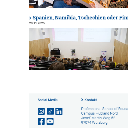
Spanien, Namibia, Tschechien oder Fi
20.11.2025
Social Media
Kontakt
Professional School of Educa
Campus Hubland Nord
Josef-Martin-Weg 52
97074 Würzburg