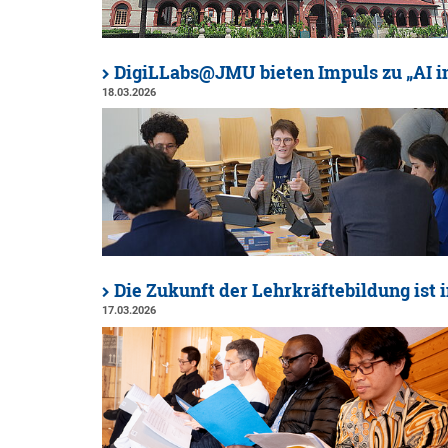
DigiLLabs@JMU bieten Impuls zu „AI in
18.03.2026
Die Zukunft der Lehrkräftebildung ist 
17.03.2026