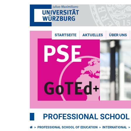
STARTSEITE
AKTUELLES
ÜBER UNS
PROFESSIONAL SCHOOL
PROFESSIONAL SCHOOL OF EDUCATION
INTERNATIONAL