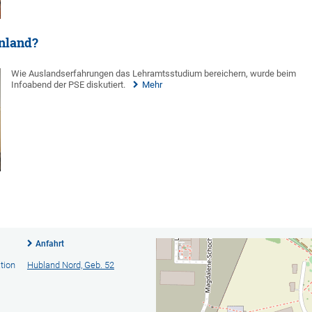
nnland?
Wie Auslandserfahrungen das Lehramtsstudium bereichern, wurde beim
Infoabend der PSE diskutiert.
Mehr
Anfahrt
tion
Hubland Nord, Geb. 52