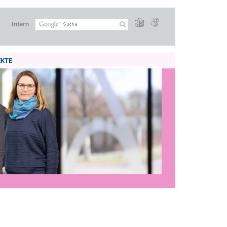
Intern
EKTE