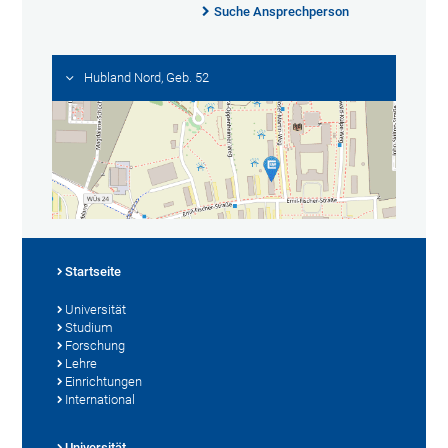
Suche Ansprechperson
Hubland Nord, Geb. 52
Startseite
Universität
Studium
Forschung
Lehre
Einrichtungen
International
Universität