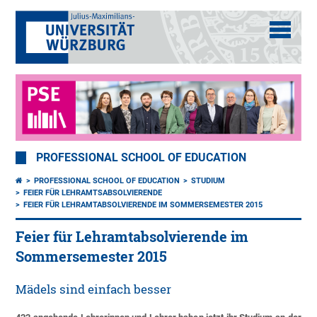
PROFESSIONAL SCHOOL OF EDUCATION
PROFESSIONAL SCHOOL OF EDUCATION
STUDIUM
FEIER FÜR LEHRAMTSABSOLVIERENDE
FEIER FÜR LEHRAMTABSOLVIERENDE IM SOMMERSEMESTER 2015
Feier für Lehramtabsolvierende im
Sommersemester 2015
Mädels sind einfach besser