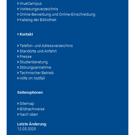
WueCampus
Vorlesungsverzeichnis
Online-Bewerbung und Online-Einschreibung
Katalog der Bibliothek
Kontakt
Telefon- und Adressverzeichnis
Standorte und Anfahrt
Presse
Studienberatung
Störungsannahme
Technischer Betrieb
Hilfe im Notfall
Seitenoptionen
Sitemap
Bildnachweise
Nach oben
Letzte Änderung:
12.03.2025