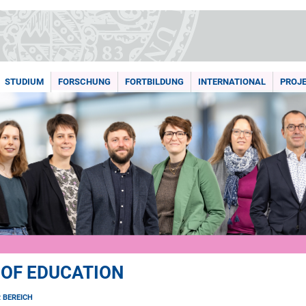
STUDIUM
FORSCHUNG
FORTBILDUNG
INTERNATIONAL
PROJ
 OF EDUCATION
R BEREICH