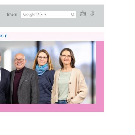
Intern
EKTE