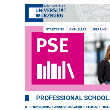
STARTSEITE
AKTUELLES
ÜBER UNS
PROFESSIONAL SCHOOL
PROFESSIONAL SCHOOL OF EDUCATION
STUDIUM
FREIE