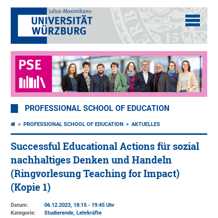
PROFESSIONAL SCHOOL OF EDUCATION
PROFESSIONAL SCHOOL OF EDUCATION
AKTUELLES
Successful Educational Actions für sozial
nachhaltiges Denken und Handeln
(Ringvorlesung Teaching for Impact)
(Kopie 1)
Datum:
06.12.2023, 18:15 - 19:45 Uhr
Kategorie:
Studierende, Lehrkräfte