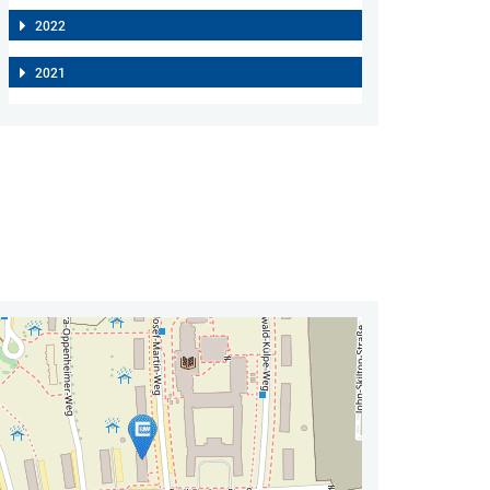
2022
2021