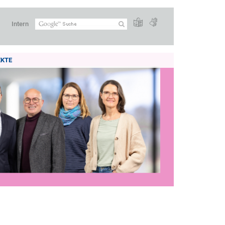
Intern
EKTE