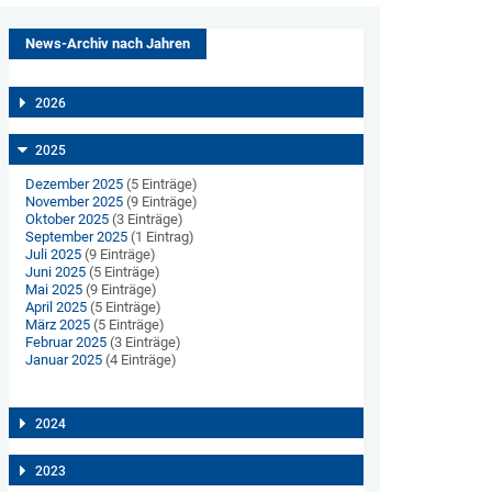
News-Archiv nach Jahren
2026
2025
Dezember 2025
(5 Einträge)
November 2025
(9 Einträge)
Oktober 2025
(3 Einträge)
September 2025
(1 Eintrag)
Juli 2025
(9 Einträge)
Juni 2025
(5 Einträge)
Mai 2025
(9 Einträge)
April 2025
(5 Einträge)
März 2025
(5 Einträge)
Februar 2025
(3 Einträge)
Januar 2025
(4 Einträge)
2024
2023