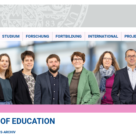
STUDIUM
FORSCHUNG
FORTBILDUNG
INTERNATIONAL
PROJ
 OF EDUCATION
S-ARCHIV