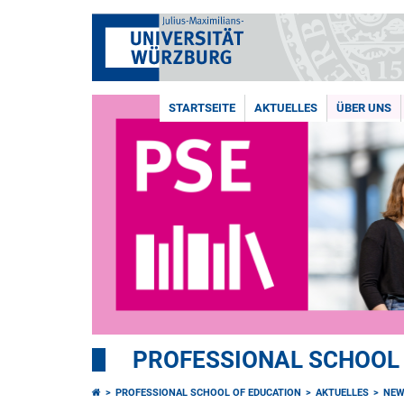
STARTSEITE
AKTUELLES
ÜBER UNS
PROFESSIONAL SCHOOL
PROFESSIONAL SCHOOL OF EDUCATION
AKTUELLES
NEW