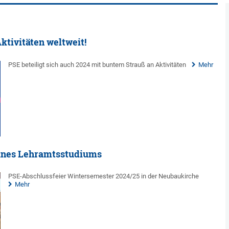
ktivitäten weltweit!
PSE beteiligt sich auch 2024 mit buntem Strauß an Aktivitäten
Mehr
eines Lehramtsstudiums
PSE-Abschlussfeier Wintersemester 2024/25 in der Neubaukirche
Mehr