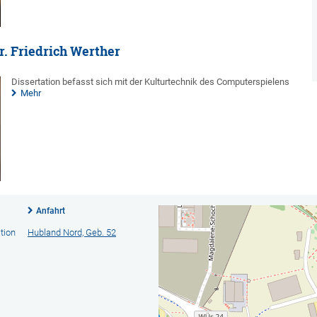
r. Friedrich Werther
Dissertation befasst sich mit der Kulturtechnik des Computerspielens
Mehr
Anfahrt
tion
Hubland Nord, Geb. 52