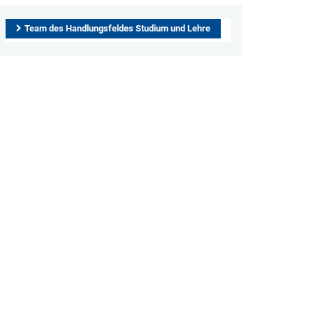
Team des Handlungsfeldes Studium und Lehre