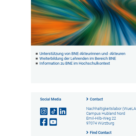
Unterstützung von BNE-Akteurinnen und -Akteuren
Weiterbildung der Lehrenden im Bereich BNE
Information zu BNE im Hochschulkontext
Social Media
Contact
Nachhaltigkeitslabor (WueLA
Campus Hubland Nord
Emil-Hilb-Weg 22
97074 Würzburg
Find Contact