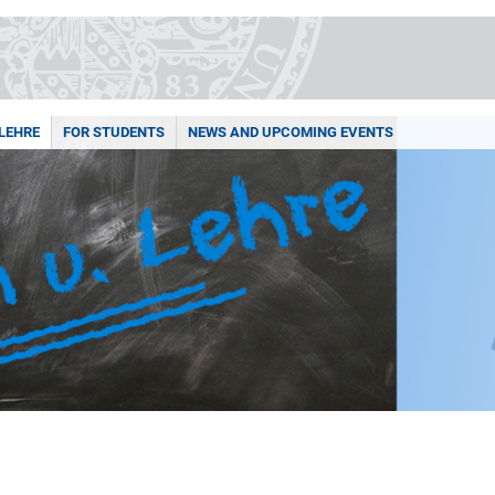
LEHRE
FOR STUDENTS
NEWS AND UPCOMING EVENTS