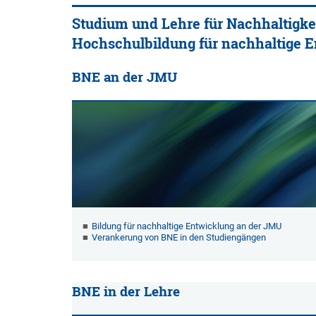
Studium und Lehre für Nachhaltigke
Hochschulbildung für nachhaltige E
BNE an der JMU
Bildung für nachhaltige Entwicklung an der JMU
Verankerung von BNE in den Studiengängen
BNE in der Lehre