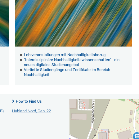
Lehrveranstaltungen mit Nachhaltigkeitsbezug
"Interdisziplinäre Nachhaltigkeitswissenschaften" - ein
neues digitales Studienangebot
Vertiefte Studiengänge und Zertifikate im Bereich
Nachhaltigkeit
How to Find Us
B)
Hubland Nord, Geb. 22