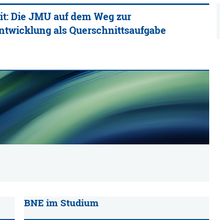
it: Die JMU auf dem Weg zur
ntwicklung als Querschnittsaufgabe
BNE im Studium