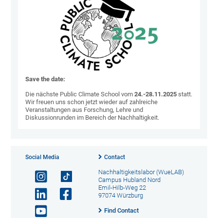
Save the date:
Die nächste Public Climate School vom
24.-28.11.2025
statt.
Wir freuen uns schon jetzt wieder auf zahlreiche
Veranstaltungen aus Forschung, Lehre und
Diskussionrunden im Bereich der Nachhaltigkeit.
Social Media
Contact
Nachhaltigkeitslabor (WueLAB)
Campus Hubland Nord
Emil-Hilb-Weg 22
97074 Würzburg
Find Contact