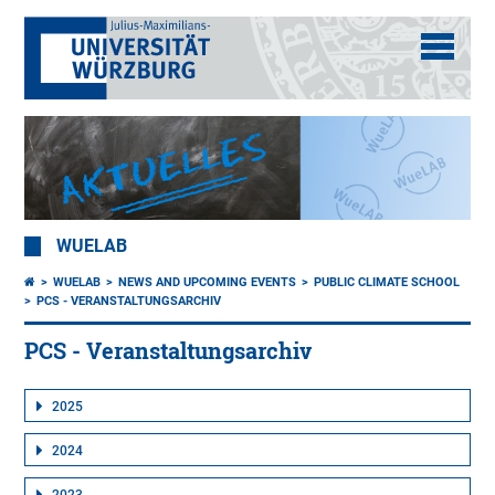
WUELAB
WUELAB
NEWS AND UPCOMING EVENTS
PUBLIC CLIMATE SCHOOL
PCS - VERANSTALTUNGSARCHIV
PCS - Veranstaltungsarchiv
2025
2024