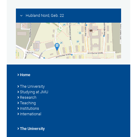
Hubland Nord, Geb. 22
Home
The University
Studying at JMU
Research
Teaching
Institutions
International
The University