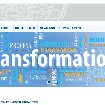
LEHRE
FOR STUDENTS
NEWS AND UPCOMING EVENTS
ENVIRONMENTAL HUMANITIES