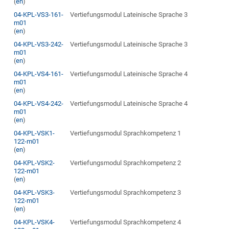
(
en
)
04-KPL-VS3-161-
Vertiefungsmodul Lateinische Sprache 3
m01
(
en
)
04-KPL-VS3-242-
Vertiefungsmodul Lateinische Sprache 3
m01
(
en
)
04-KPL-VS4-161-
Vertiefungsmodul Lateinische Sprache 4
m01
(
en
)
04-KPL-VS4-242-
Vertiefungsmodul Lateinische Sprache 4
m01
(
en
)
04-KPL-VSK1-
Vertiefungsmodul Sprachkompetenz 1
122-m01
(
en
)
04-KPL-VSK2-
Vertiefungsmodul Sprachkompetenz 2
122-m01
(
en
)
04-KPL-VSK3-
Vertiefungsmodul Sprachkompetenz 3
122-m01
(
en
)
04-KPL-VSK4-
Vertiefungsmodul Sprachkompetenz 4