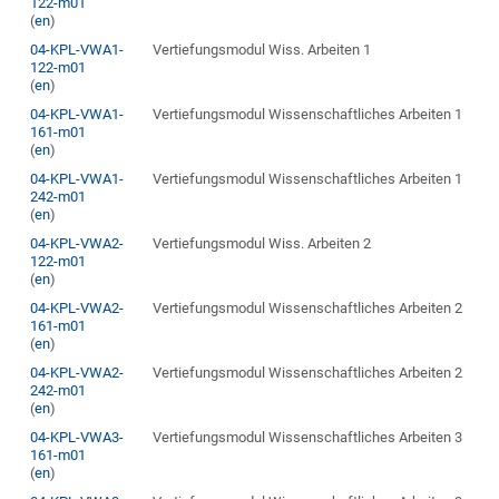
122-m01
(
en
)
04-KPL-VWA1-
Vertiefungsmodul Wiss. Arbeiten 1
122-m01
(
en
)
04-KPL-VWA1-
Vertiefungsmodul Wissenschaftliches Arbeiten 1
161-m01
(
en
)
04-KPL-VWA1-
Vertiefungsmodul Wissenschaftliches Arbeiten 1
242-m01
(
en
)
04-KPL-VWA2-
Vertiefungsmodul Wiss. Arbeiten 2
122-m01
(
en
)
04-KPL-VWA2-
Vertiefungsmodul Wissenschaftliches Arbeiten 2
161-m01
(
en
)
04-KPL-VWA2-
Vertiefungsmodul Wissenschaftliches Arbeiten 2
242-m01
(
en
)
04-KPL-VWA3-
Vertiefungsmodul Wissenschaftliches Arbeiten 3
161-m01
(
en
)