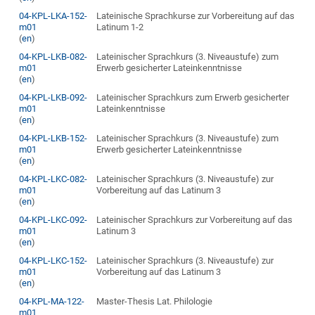
04-KPL-LKA-152-
Lateinische Sprachkurse zur Vorbereitung auf das
m01
Latinum 1-2
(
en
)
04-KPL-LKB-082-
Lateinischer Sprachkurs (3. Niveaustufe) zum
m01
Erwerb gesicherter Lateinkenntnisse
(
en
)
04-KPL-LKB-092-
Lateinischer Sprachkurs zum Erwerb gesicherter
m01
Lateinkenntnisse
(
en
)
04-KPL-LKB-152-
Lateinischer Sprachkurs (3. Niveaustufe) zum
m01
Erwerb gesicherter Lateinkenntnisse
(
en
)
04-KPL-LKC-082-
Lateinischer Sprachkurs (3. Niveaustufe) zur
m01
Vorbereitung auf das Latinum 3
(
en
)
04-KPL-LKC-092-
Lateinischer Sprachkurs zur Vorbereitung auf das
m01
Latinum 3
(
en
)
04-KPL-LKC-152-
Lateinischer Sprachkurs (3. Niveaustufe) zur
m01
Vorbereitung auf das Latinum 3
(
en
)
04-KPL-MA-122-
Master-Thesis Lat. Philologie
m01