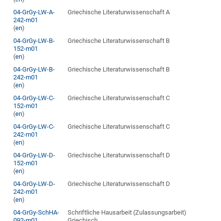
04-GrGy-LW-A-
Griechische Literaturwissenschaft A
242-m01
(
en
)
04-GrGy-LW-B-
Griechische Literaturwissenschaft B
152-m01
(
en
)
04-GrGy-LW-B-
Griechische Literaturwissenschaft B
242-m01
(
en
)
04-GrGy-LW-C-
Griechische Literaturwissenschaft C
152-m01
(
en
)
04-GrGy-LW-C-
Griechische Literaturwissenschaft C
242-m01
(
en
)
04-GrGy-LW-D-
Griechische Literaturwissenschaft D
152-m01
(
en
)
04-GrGy-LW-D-
Griechische Literaturwissenschaft D
242-m01
(
en
)
04-GrGy-SchHA-
Schriftliche Hausarbeit (Zulassungsarbeit)
092-m01
Griechisch