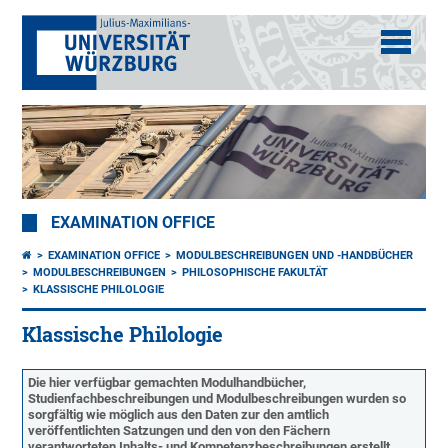
EXAMINATION OFFICE
EXAMINATION OFFICE
MODULBESCHREIBUNGEN UND -HANDBÜCHER
MODULBESCHREIBUNGEN
PHILOSOPHISCHE FAKULTÄT
KLASSISCHE PHILOLOGIE
Klassische Philologie
Die hier verfügbar gemachten Modulhandbücher,
Studienfachbeschreibungen und Modulbeschreibungen wurden so
sorgfältig wie möglich aus den Daten zur den amtlich
veröffentlichten Satzungen und den von den Fächern
verantworteten Inhalts- und Kompetenzbeschreibungen erstellt.