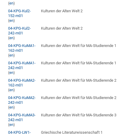
(
en
)
04-KPG-Kul2-
Kulturen der Alten Welt 2
152-m01
(
en
)
04-KPG-Kul2-
Kulturen der Alten Welt 2
242-m01
(
en
)
04-KPG-KuMA1-
Kulturen der Alten Welt für MA-Studierende 1
162-m01
(
en
)
04-KPG-KuMA1-
Kulturen der Alten Welt für MA-Studierende 1
242-m01
(
en
)
04-KPG-KuMA2-
Kulturen der Alten Welt für MA-Studierende 2
162-m01
(
en
)
04-KPG-KuMA2-
Kulturen der Alten Welt für MA-Studierende 2
242-m01
(
en
)
04-KPG-KuMA3-
Kulturen der Alten Welt für MA-Studierende 3
242-m01
(
en
)
04-KPG-LW1-
Griechische Literaturwissenschaft 1