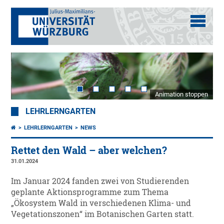
Animation stoppen
LEHRLERNGARTEN
LEHRLERNGARTEN
NEWS
Rettet den Wald – aber welchen?
31.01.2024
Im Januar 2024 fanden zwei von Studierenden
geplante Aktionsprogramme zum Thema
„Ökosystem Wald in verschiedenen Klima- und
Vegetationszonen“ im Botanischen Garten statt.