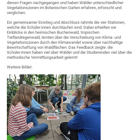
diesen Fragen nachgegangen und haben Wälder unterschiedlicher
Vegetationszonen im Botanischen Garten erfahren, erforscht und
verglichen.
Ein gemeinsamer Einstieg und Abschluss rahmte die vier Stationen,
welche die Schüler:innen durchlaufen sind. Dabei erhielten sie
Einblicke in den heimischen Buchenwald, tropischen
Tieflandregenwald, lernten über die Verschiebung von Klima- und
Vegetationszonen durch den Klimawandel sowie über nachhaltige
Bewirtschaftung von Waldflächen. Das Feedback zeigte: die
Schüler:innen haben viel über Wälder und die Studierenden viel über die
methodische Vermittlungsarbeit gelernt!
Weitere Bilder: