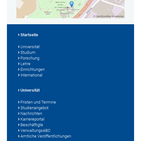
Startseite
Universität
Studium
Forschung
Lehre
Einrichtungen
International
Universität
Fristen und Termine
Studienangebot
Nachrichten
Karriereportal
Beschäftigte
VerwaltungsABC
Amtliche Veröffentlichungen