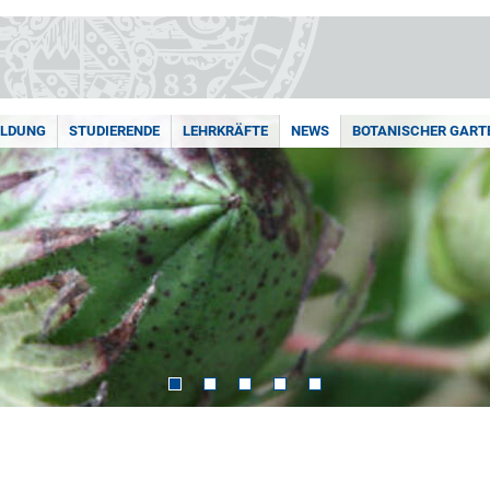
ILDUNG
STUDIERENDE
LEHRKRÄFTE
NEWS
BOTANISCHER GART