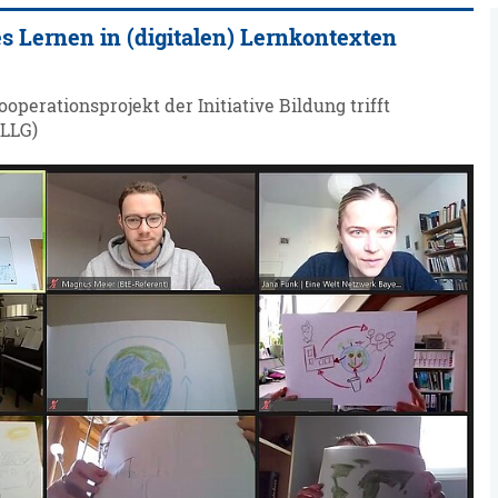
s Lernen in (digitalen) Lernkontexten
erationsprojekt der Initiative Bildung trifft
(LLG)