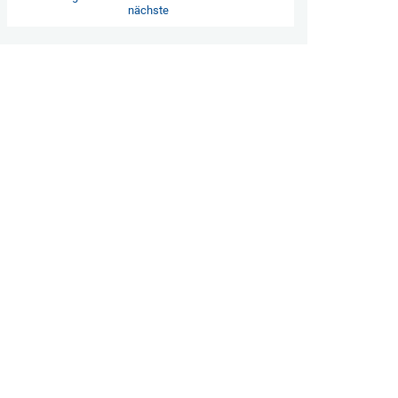
nächste