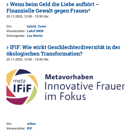
Wenn beim Geld die Liebe aufhört –
Finanzielle Gewalt gegen Frauen*
25.11.2025, 12:00 - 13:30 Uhr
Ort:
hybrid, Zoom
Veranstalter:
LaKof NRW
Vortragende:
Lea Martin
IFiF: Wie wirkt Geschlechterdiversität in der
ökologischen Transformation?
25.11.2025, 12:00 - 13:00 Uhr
Ort:
online
Veranstalter:
IFiF