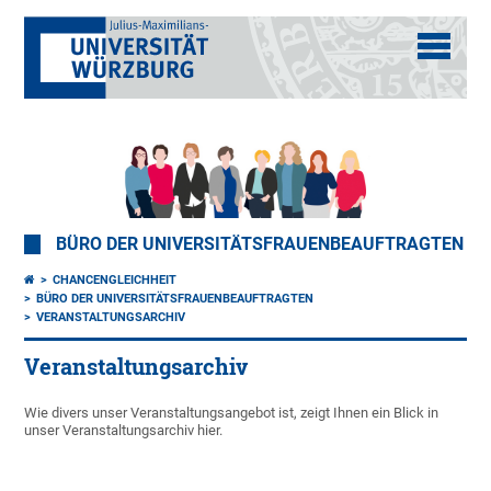
BÜRO DER UNIVERSITÄTSFRAUENBEAUFTRAGTEN
CHANCENGLEICHHEIT
BÜRO DER UNIVERSITÄTSFRAUENBEAUFTRAGTEN
VERANSTALTUNGSARCHIV
Veranstaltungsarchiv
Wie divers unser Veranstaltungsangebot ist, zeigt Ihnen ein Blick in
unser Veranstaltungsarchiv hier.