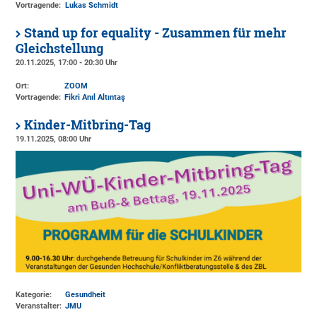
Vortragende:
Lukas Schmidt
Stand up for equality - Zusammen für mehr
Gleichstellung
20.11.2025, 17:00 - 20:30 Uhr
Ort:
ZOOM
Vortragende:
Fikri Anıl Altıntaş
Kinder-Mitbring-Tag
19.11.2025, 08:00 Uhr
Kategorie:
Gesundheit
Veranstalter:
JMU