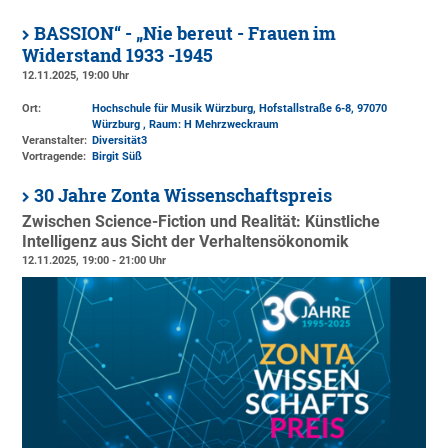
BASSION“ - „Nie bereut - Frauen im
Widerstand 1933 -1945
12.11.2025, 19:00 Uhr
Ort:
Hochschule für Musik Würzburg, Hofstallstraße 6-8, 97070
Würzburg , Raum: H Mehrzweckraum
Veranstalter:
Diversität3
Vortragende:
Birgit Süß
30 Jahre Zonta Wissenschaftspreis
Zwischen Science-Fiction und Realität: Künstliche
Intelligenz aus Sicht der Verhaltensökonomik
12.11.2025, 19:00 - 21:00 Uhr