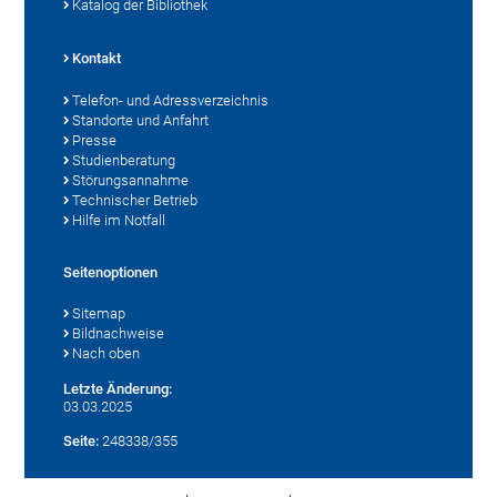
Katalog der Bibliothek
Kontakt
Telefon- und Adressverzeichnis
Standorte und Anfahrt
Presse
Studienberatung
Störungsannahme
Technischer Betrieb
Hilfe im Notfall
Seitenoptionen
Sitemap
Bildnachweise
Nach oben
Letzte Änderung:
03.03.2025
Seite:
248338/355