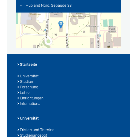
Hubland Nord, Gebäude 38
Startseite
Universität
Studium
Forschung
Lehre
Einrichtungen
International
Universität
Fristen und Termine
Studienangebot