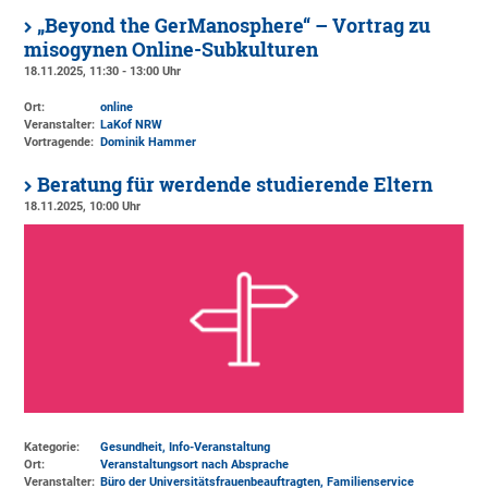
„Beyond the GerManosphere“ – Vortrag zu
misogynen Online-Subkulturen
18.11.2025, 11:30 - 13:00 Uhr
Ort:
online
Veranstalter:
LaKof NRW
Vortragende:
Dominik Hammer
Beratung für werdende studierende Eltern
18.11.2025, 10:00 Uhr
Kategorie:
Gesundheit, Info-Veranstaltung
Ort:
Veranstaltungsort nach Absprache
Veranstalter:
Büro der Universitätsfrauenbeauftragten
, Familienservice