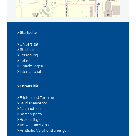
Startseite
Universität
Studium
Forschung
Lehre
Einrichtungen
International
Universität
Fristen und Termine
Studienangebot
Nachrichten
Karriereportal
Beschäftigte
VerwaltungsABC
Amtliche Veröffentlichungen