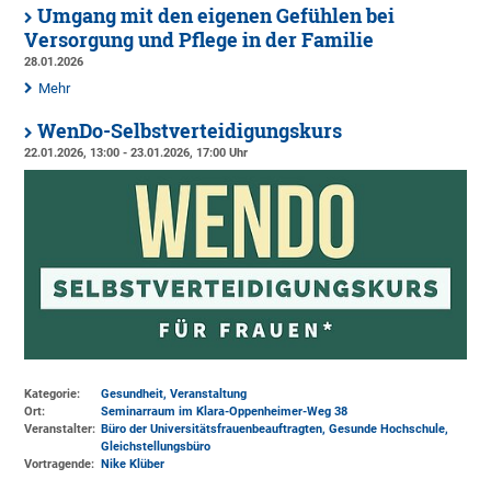
Umgang mit den eigenen Gefühlen bei
Versorgung und Pflege in der Familie
28.01.2026
Mehr
WenDo-Selbstverteidigungskurs
22.01.2026, 13:00 - 23.01.2026, 17:00 Uhr
Kategorie:
Gesundheit, Veranstaltung
Ort:
Seminarraum im Klara-Oppenheimer-Weg 38
Veranstalter:
Büro der Universitätsfrauenbeauftragten
, Gesunde Hochschule,
Gleichstellungsbüro
Vortragende:
Nike Klüber