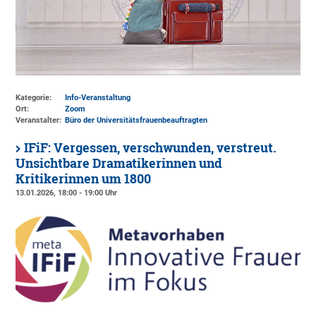
Kategorie:
Info-Veranstaltung
Ort:
Zoom
Veranstalter:
Büro der Universitätsfrauenbeauftragten
IFiF: Vergessen, verschwunden, verstreut.
Unsichtbare Dramatikerinnen und
Kritikerinnen um 1800
13.01.2026, 18:00 - 19:00 Uhr