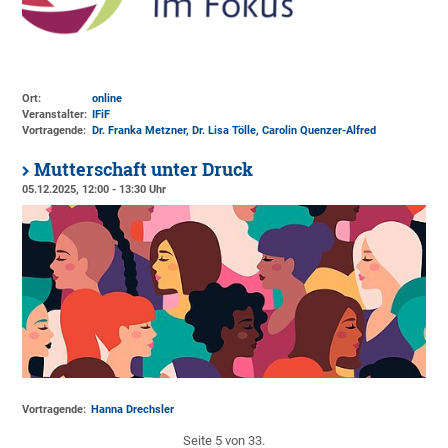
Ort:
online
Veranstalter:
IFiF
Vortragende:
Dr. Franka Metzner, Dr. Lisa Tölle, Carolin Quenzer-Alfred
Mutterschaft unter Druck
05.12.2025, 12:00 - 13:30 Uhr
Vortragende:
Hanna Drechsler
Seite 5 von 33.