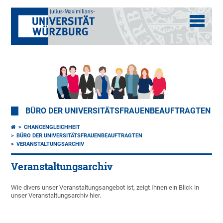
BÜRO DER UNIVERSITÄTSFRAUENBEAUFTRAGTEN
CHANCENGLEICHHEIT
BÜRO DER UNIVERSITÄTSFRAUENBEAUFTRAGTEN
VERANSTALTUNGSARCHIV
Veranstaltungsarchiv
Wie divers unser Veranstaltungsangebot ist, zeigt Ihnen ein Blick in
unser Veranstaltungsarchiv hier.