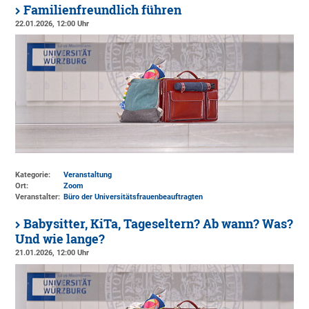
Familienfreundlich führen
22.01.2026, 12:00 Uhr
Kategorie:
Veranstaltung
Ort:
Zoom
Veranstalter:
Büro der Universitätsfrauenbeauftragten
Babysitter, KiTa, Tageseltern? Ab wann? Was?
Und wie lange?
21.01.2026, 12:00 Uhr