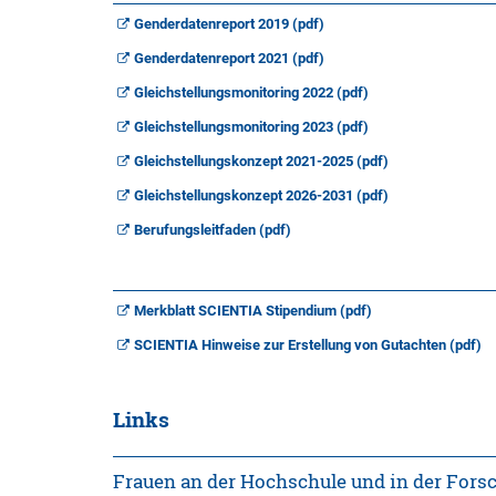
Genderdatenreport 2019 (pdf)
Genderdatenreport 2021 (pdf)
Gleichstellungsmonitoring 2022 (pdf)
Gleichstellungsmonitoring 2023 (pdf)
Gleichstellungskonzept 2021-2025 (pdf)
Gleichstellungskonzept 2026-2031 (pdf)
Berufungsleitfaden (pdf)
Merkblatt SCIENTIA Stipendium (pdf)
SCIENTIA Hinweise zur Erstellung von Gutachten (pdf)
Links
Frauen an der Hochschule und in der Fors