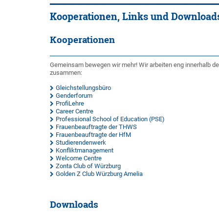
Kooperationen, Links und Download
Kooperationen
Gemeinsam bewegen wir mehr! Wir arbeiten eng innerhalb der 
zusammen:
Gleichstellungsbüro
Genderforum
ProfiLehre
Career Centre
Professional School of Education (PSE)
Frauenbeauftragte der THWS
Frauenbeauftragte der HfM
Studierendenwerk
Konfliktmanagement
Welcome Centre
Zonta Club of Würzburg
Golden Z Club Würzburg Amelia
Downloads