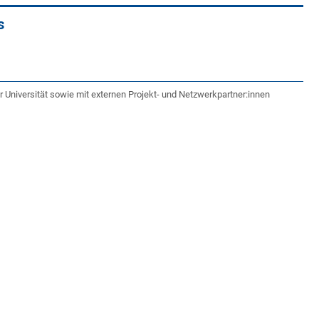
s
Universität sowie mit externen Projekt- und Netzwerkpartner:innen