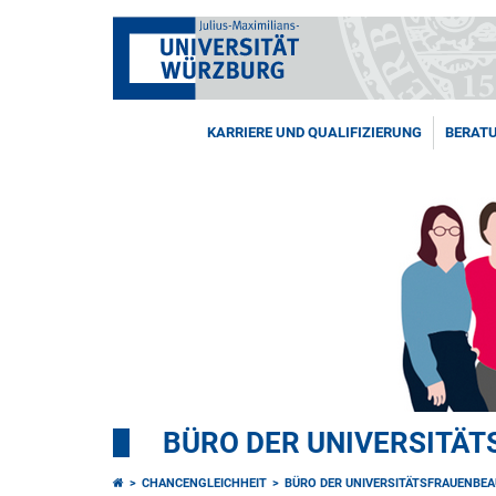
KARRIERE UND QUALIFIZIERUNG
BERAT
BÜRO DER UNIVERSITÄ
CHANCENGLEICHHEIT
BÜRO DER UNIVERSITÄTSFRAUENBE