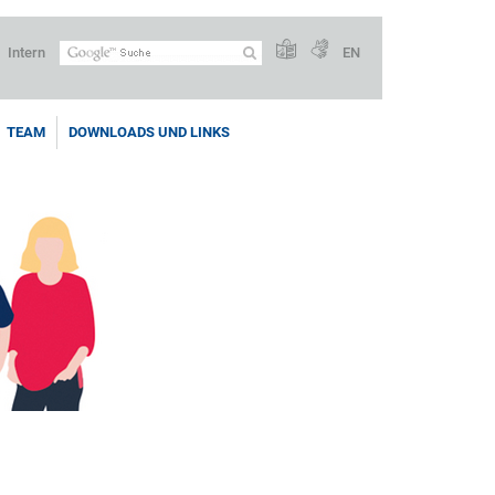
Intern
EN
TEAM
DOWNLOADS UND LINKS