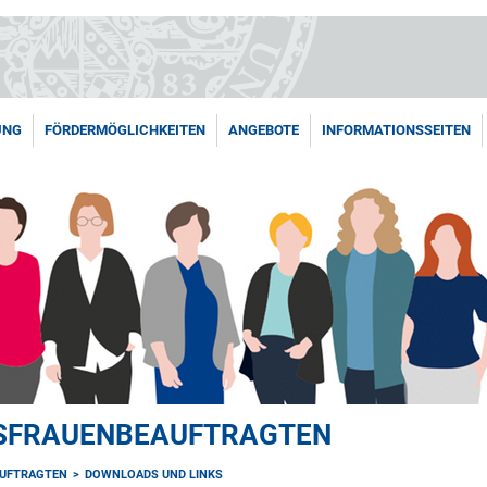
UNG
FÖRDERMÖGLICHKEITEN
ANGEBOTE
INFORMATIONSSEITEN
TSFRAUENBEAUFTRAGTEN
AUFTRAGTEN
DOWNLOADS UND LINKS