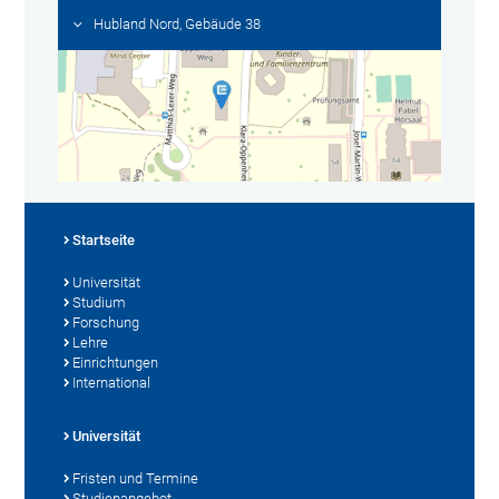
Hubland Nord, Gebäude 38
Startseite
Universität
Studium
Forschung
Lehre
Einrichtungen
International
Universität
Fristen und Termine
Studienangebot