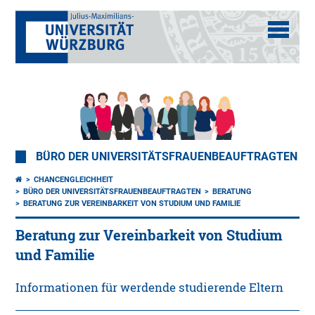
BÜRO DER UNIVERSITÄTSFRAUENBEAUFTRAGTEN
CHANCENGLEICHHEIT
BÜRO DER UNIVERSITÄTSFRAUENBEAUFTRAGTEN
BERATUNG
BERATUNG ZUR VEREINBARKEIT VON STUDIUM UND FAMILIE
Beratung zur Vereinbarkeit von Studium
und Familie
Informationen für werdende studierende Eltern