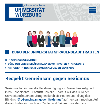
BÜRO DER UNIVERSITÄTSFRAUENBEAUFTRAGTEN
CHANCENGLEICHHEIT
BÜRO DER UNIVERSITÄTSFRAUENBEAUFTRAGTEN
ANGEBOTE
AKTIONEN
RESPEKT: GEMEINSAM GEGEN SEXISMUS
Respekt: Gemeinsam gegen Sexismus
Sexismus bezeichnet die Herabwürdigung von Menschen aufgrund
ihres Geschlechts. Er betrifft uns alle – darauf will das Büro der
Universitätsfrauenbeauftragten durch die Posterausstellung des
Bündnis
„Gemeinsam gegen Sexismus“
aufmerksam machen. Auf
diesen finden sich nicht nur Zahlen und Fakten – sondern auch