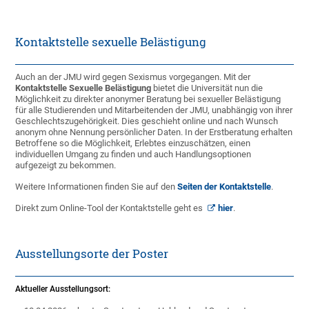
Kontaktstelle sexuelle Belästigung
Auch an der JMU wird gegen Sexismus vorgegangen. Mit der
Kontaktstelle Sexuelle Belästigung
bietet die Universität nun die
Möglichkeit zu direkter anonymer Beratung bei sexueller Belästigung
für alle Studierenden und Mitarbeitenden der JMU, unabhängig von ihrer
Geschlechtszugehörigkeit. Dies geschieht online und nach Wunsch
anonym ohne Nennung persönlicher Daten. In der Erstberatung erhalten
Betroffene so die Möglichkeit, Erlebtes einzuschätzen, einen
individuellen Umgang zu finden und auch Handlungsoptionen
aufgezeigt zu bekommen.
Weitere Informationen finden Sie auf den
Seiten der Kontaktstelle
.
Direkt zum Online-Tool der Kontaktstelle geht es
hier
.
Ausstellungsorte der Poster
Aktueller Ausstellungsort: