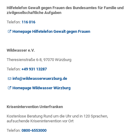
Hilfetelefon Gewalt gegen Frauen des Bundesamtes für Familie und
zivilgesellschaftliche Aufgaben
Telefon:
116 016
Homepage Hilfetelefon Gewalt gegen Frauen
Wildwasser e.V.
Theresienstraße 6-8, 97070 Würzburg
Telefon:
+49 931 13287
info@wildwasserwuerzburg.de
Homepage Wildwasser Würzburg
Krisenintervention Unterfranken
Kostenlose Beratung Rund um die Uhr und in 120 Sprachen,
aufsuchende Krisenintervention vor Ort
Telefon:
0800-6553000