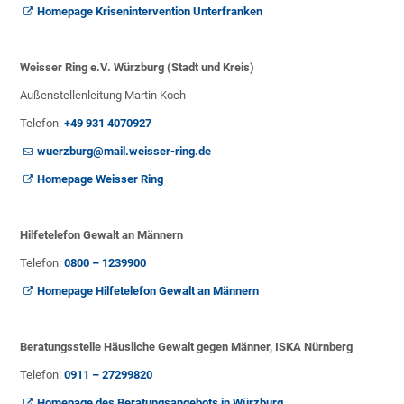
Homepage Krisenintervention Unterfranken
Weisser Ring e.V. Würzburg (Stadt und Kreis)
Außenstellenleitung Martin Koch
Telefon:
+49 931 4070927
wuerzburg@mail.weisser-ring.de
Homepage Weisser Ring
Hilfetelefon Gewalt an Männern
Telefon:
0800 – 1239900
Homepage Hilfetelefon Gewalt an Männern
Beratungsstelle Häusliche Gewalt gegen Männer, ISKA Nürnberg
Telefon:
0911 – 27299820
Homepage des Beratungsangebots in Würzburg