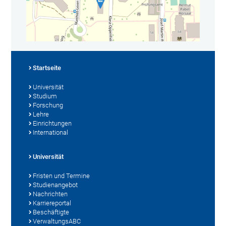
Startseite
Universität
Studium
Forschung
Lehre
Einrichtungen
International
Universität
Fristen und Termine
Studienangebot
Nachrichten
Karriereportal
Beschäftigte
VerwaltungsABC