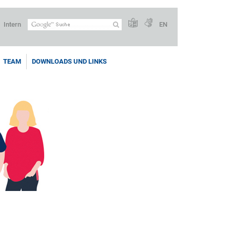
Intern
EN
TEAM
DOWNLOADS UND LINKS