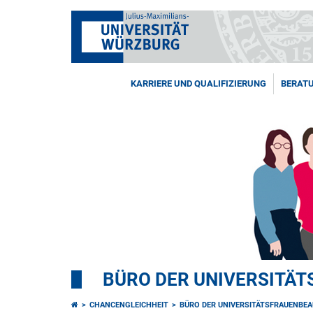
KARRIERE UND QUALIFIZIERUNG
BERAT
BÜRO DER UNIVERSITÄ
CHANCENGLEICHHEIT
BÜRO DER UNIVERSITÄTSFRAUENBE