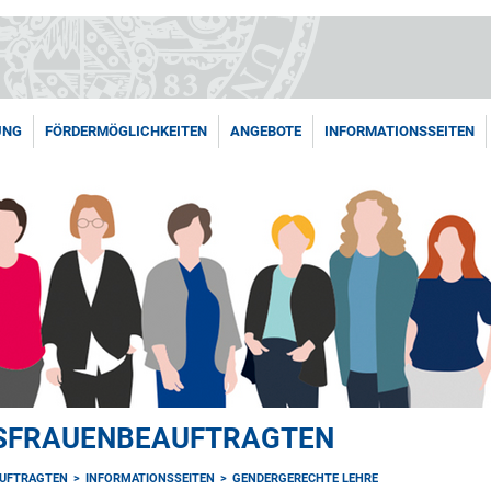
UNG
FÖRDERMÖGLICHKEITEN
ANGEBOTE
INFORMATIONSSEITEN
TSFRAUENBEAUFTRAGTEN
AUFTRAGTEN
INFORMATIONSSEITEN
GENDERGERECHTE LEHRE