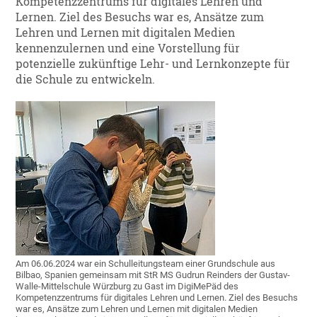
Kompetenzzentrums für digitales Lehren und
Lernen. Ziel des Besuchs war es, Ansätze zum
Lehren und Lernen mit digitalen Medien
kennenzulernen und eine Vorstellung für
potenzielle zukünftige Lehr- und Lernkonzepte für
die Schule zu entwickeln.
Am 06.06.2024 war ein Schulleitungsteam einer Grundschule aus
Bilbao, Spanien gemeinsam mit StR MS Gudrun Reinders der Gustav-
Walle-Mittelschule Würzburg zu Gast im DigiMePäd des
Kompetenzzentrums für digitales Lehren und Lernen. Ziel des Besuchs
war es, Ansätze zum Lehren und Lernen mit digitalen Medien