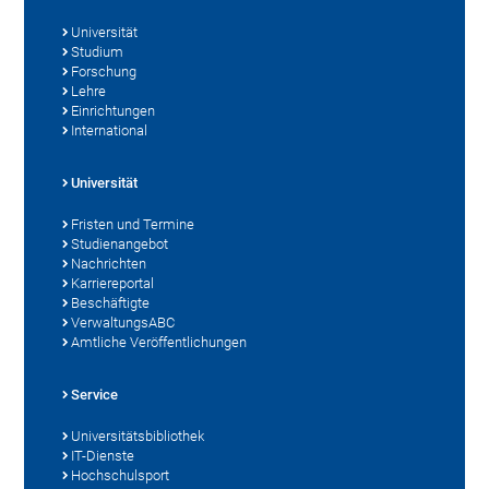
Universität
Studium
Forschung
Lehre
Einrichtungen
International
Universität
Fristen und Termine
Studienangebot
Nachrichten
Karriereportal
Beschäftigte
VerwaltungsABC
Amtliche Veröffentlichungen
Service
Universitätsbibliothek
IT-Dienste
Hochschulsport