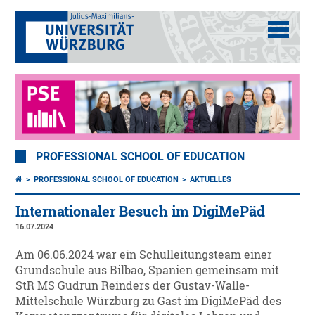
PROFESSIONAL SCHOOL OF EDUCATION
PROFESSIONAL SCHOOL OF EDUCATION
AKTUELLES
Internationaler Besuch im DigiMePäd
16.07.2024
Am 06.06.2024 war ein Schulleitungsteam einer
Grundschule aus Bilbao, Spanien gemeinsam mit
StR MS Gudrun Reinders der Gustav-Walle-
Mittelschule Würzburg zu Gast im DigiMePäd des